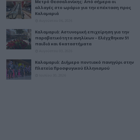
Μετρό Θεσσαλονίκης: Από σήμερα οι
αλλαγές στο ωράριο για την επέκταση προς
Καλαμαριά
Αυγούστου 06, 2026
Καλαμαριά: Αστυνομική επιχείρηση για την
παραβατικότητα ανηλίκων – Ελέγχθηκαν 51
παιδιά και 6 καταστήματα
Αυγούστου 03, 2026
Καλαμαριά: Διήμερο ποντιακό πανηγύρι στην
Πλατεία Προσφυγικού Ελληνισμού
Ιουλίου 30, 2026