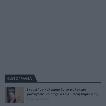
ΦΩΤΟΓΡΑΦΙΑ
Στον Δήμο Καλαμαριάς το πολύτιμο
φωτογραφικό αρχείο του Γιάννη Κυριακίδη
August 05, 2026