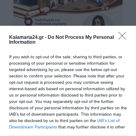
Kalamaria24.gr -
Do Not Process My Personal
Information
If you wish to opt-out of the sale, sharing to third parties, or
processing of your personal or sensitive information for
targeted advertising by us, please use the below opt-out
section to confirm your selection. Please note that after your
opt-out request is processed you may continue seeing
interest-based ads based on personal information utilized by
us or personal information disclosed to third parties prior to
your opt-out. You may separately opt-out of the further
disclosure of your personal information by third parties on the
IAB’s list of downstream participants. This information may
also be disclosed by us to third parties on the
IAB’s List of
Downstream Participants
that may further disclose it to other
third parties.