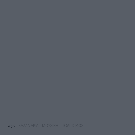
Tags:
ΚΑΛΑΜΑΡΙΑ
ΜΟΥΣΙΚΗ
ΠΟΛΙΤΙΣΜΟΣ