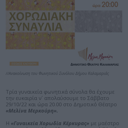
//Aνακοίνωση του Φωνητικού Συνόλου Δήμου Καλαμαριάς
Τρία γυναικεία φωνητικά σύνολα θα έχουμε
την ευκαιρία ν´ απολαύσουμε το Σάββατο
29/10/22 και ώρα 20.00 στο Δημοτικό Θέατρο
«Μελίνα Μερκούρη».
Η
«Γυναικεία Χορωδία Κέρκυρας»
με μαέστρο