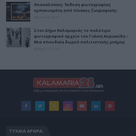
Θεσσαλονίκη: Έκθεση φωτογραφίας
εμπνευσμένη από πίνακες ζωγραφικής
June 16, 2026
Στον Δήμο Καλαμαριάς το πολύτιμο
φωτογραφικό αρχείο του Γιάννη Κυριακίδη –
Μια σπουδαία δωρεά πολιτιστικής μνήμης
April 15, 2026
ΤΥΧΑΊΑ ΆΡΘΡΑ: