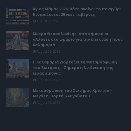
Άγιος Μάμας 2026: Πότε ανοίγει το πανηγύρι –
Ετοιμάζονται 20 νέες ταβέρνες
August 07, 2026
Μετρό Θεσσαλονίκης: Από σήμερα οι
αλλαγές στο ωράριο για την επέκταση προς
Καλαμαριά
August 06, 2026
Η Καλαμαριά γιορτάζει τη Μεταμόρφωση
του Σωτήρος – Σήμερα η λιτάνευση της
ιεράς εικόνας
August 06, 2026
Μεταμόρφωση του Σωτήρος Χριστού –
Μεγάλη Γιορτή 6 Αυγούστου
August 06, 2026