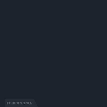
ΕΠΙΚΟΙΝΩΝΙΑ