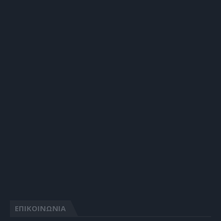
ΕΠΙΚΟΙΝΩΝΙΑ