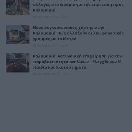
αλλαγές στο ωράριο για την επέκταση προς
Καλαμαριά
Αυγούστου 06, 2026
Νέος συγκοινωνιακός χάρτης στην
Καλαμαριά: Πώς αλλάζουν οι λεωφορειακές
γραμμές με το Μετρό
Αυγούστου 07, 2026
Καλαμαριά: Αστυνομική επιχείρηση για την
παραβατικότητα ανηλίκων – Ελέγχθηκαν 51
παιδιά και 6 καταστήματα
Αυγούστου 03, 2026