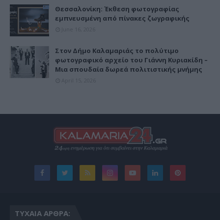
Θεσσαλονίκη: Έκθεση φωτογραφίας
εμπνευσμένη από πίνακες ζωγραφικής
June 16, 2026
Στον Δήμο Καλαμαριάς το πολύτιμο
φωτογραφικό αρχείο του Γιάννη Κυριακίδη –
Μια σπουδαία δωρεά πολιτιστικής μνήμης
April 15, 2026
ΤΥΧΑΊΑ ΆΡΘΡΑ: