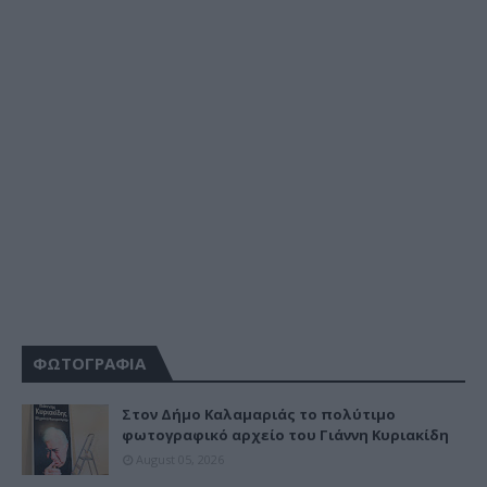
ΦΩΤΟΓΡΑΦΙΑ
Στον Δήμο Καλαμαριάς το πολύτιμο
φωτογραφικό αρχείο του Γιάννη Κυριακίδη
August 05, 2026