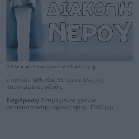
//Καλαμαριά :Έκτακτη διακοπή υδροδότησης
Στην οδό Βιθυνίας 36 και σε όλες τις
παρακείμενες οδού.ς
Ενημέρωση:
Εκτιμώμενος χρόνος
αποκατάστασης υδροδότησης, 13:00 μ.μ