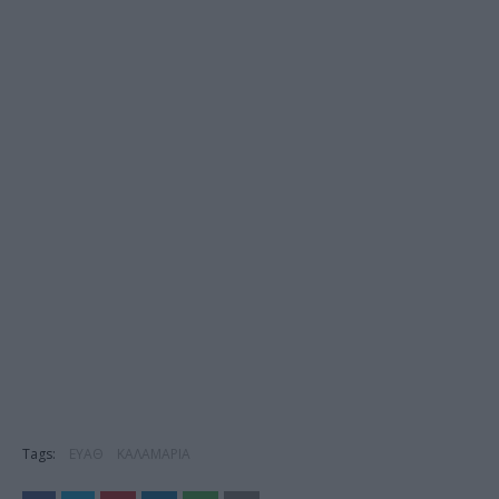
Tags:
ΕΥΑΘ
ΚΑΛΑΜΑΡΙΑ