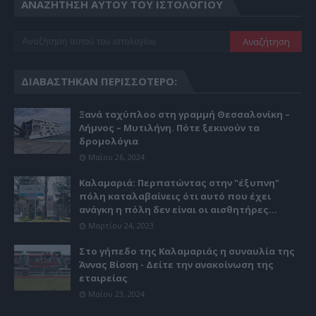
ΑΝΑΖΉΤΗΣΗ ΑΥΤΟΎ ΤΟΥ ΙΣΤΟΛΟΓΊΟΥ
ΔΙΑΒΆΣΤΗΚΑΝ ΠΕΡΙΣΣΌΤΕΡΟ:
Ξανά ταχύπλοο στη γραμμή Θεσσαλονίκη –
Λήμνος – Μυτιλήνη. Πότε ξεκινούν τα
δρομολόγια
Μαΐου 26, 2024
Καλαμαριά: Περπατώντας στην "έξυπνη"
πόλη καταλαβαίνεις ότι αυτό που έχει
ανάγκη η πόλη δεν είναι οι αισθητήρες...
Μαρτίου 24, 2023
Στο γήπεδο της Καλαμαριάς η συναυλία της
Άννας Βίσση - Δείτε την ανακοίνωση της
εταιρείας
Μαΐου 23, 2024