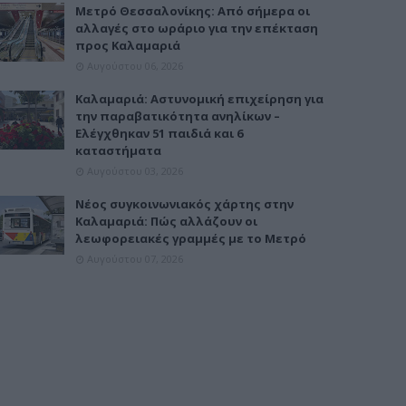
Μετρό Θεσσαλονίκης: Από σήμερα οι
αλλαγές στο ωράριο για την επέκταση
προς Καλαμαριά
Αυγούστου 06, 2026
Καλαμαριά: Αστυνομική επιχείρηση για
την παραβατικότητα ανηλίκων –
Ελέγχθηκαν 51 παιδιά και 6
καταστήματα
Αυγούστου 03, 2026
Νέος συγκοινωνιακός χάρτης στην
Καλαμαριά: Πώς αλλάζουν οι
λεωφορειακές γραμμές με το Μετρό
Αυγούστου 07, 2026