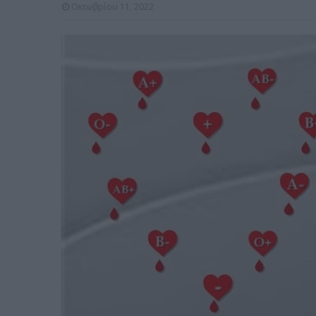
Οκτωβρίου 11, 2022