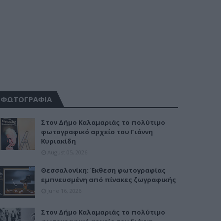
ΦΩΤΟΓΡΑΦΙΑ
Στον Δήμο Καλαμαριάς το πολύτιμο
φωτογραφικό αρχείο του Γιάννη
Κυριακίδη
August 05, 2026
Θεσσαλονίκη: Έκθεση φωτογραφίας
εμπνευσμένη από πίνακες ζωγραφικής
June 16, 2026
Στον Δήμο Καλαμαριάς το πολύτιμο