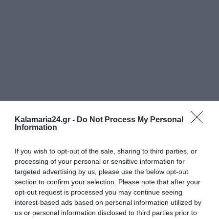
Kalamaria24.gr -
Do Not Process My Personal
Information
If you wish to opt-out of the sale, sharing to third parties, or
processing of your personal or sensitive information for
targeted advertising by us, please use the below opt-out
section to confirm your selection. Please note that after your
opt-out request is processed you may continue seeing
interest-based ads based on personal information utilized by
us or personal information disclosed to third parties prior to