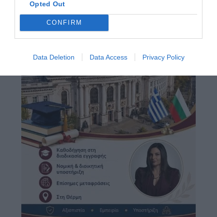
Opted Out
CONFIRM
Data Deletion
Data Access
Privacy Policy