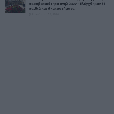
παραβατικότητα ανηλίκων – Ελέγχθηκαν 51
παιδιά και 6 καταστήματα
Αυγούστου 03, 2026