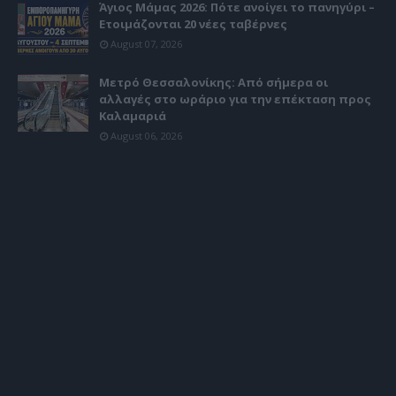
Άγιος Μάμας 2026: Πότε ανοίγει το πανηγύρι –
Ετοιμάζονται 20 νέες ταβέρνες
August 07, 2026
Μετρό Θεσσαλονίκης: Από σήμερα οι
αλλαγές στο ωράριο για την επέκταση προς
Καλαμαριά
August 06, 2026