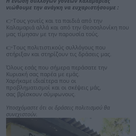
Η ένωση συλλόγων γονέων Καλαμαριάς
νιώθουμε την ανάγκη να ευχαριστήσουμε :
👉Τους γονείς και τα παιδιά από την
Καλαμαριά αλλά και από την Θεσσαλονίκη που
μας τίμησαν με την παρουσία τούς.
👉Τους πολιτιστικούς συλλόγους που
στήριξαν και στηρίζουν τις δράσεις μας.
Όλους εσάς που σήμερα περάσατε την
Κυριακή σας παρέα με εμάς.
Χαρήκαμε ιδιαίτερα που οι
προβληματισμοί και οι σκέψεις μάς,
σας βρίσκουν σύμφωνους.
Υποσχόμαστε ότι οι δράσεις πολιτισμού θα
συνεχιστούν.