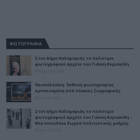
ΦΩΤΟΓΡΑΦΙΑ
Στον Δήμο Καλαμαριάς το πολύτιμο
φωτογραφικό αρχείο του Γιάννη Κυριακίδη
August 05, 2026
Θεσσαλονίκη: Έκθεση φωτογραφίας
εμπνευσμένη από πίνακες ζωγραφικής
June 16, 2026
Στον Δήμο Καλαμαριάς το πολύτιμο
φωτογραφικό αρχείο του Γιάννη Κυριακίδη –
Μια σπουδαία δωρεά πολιτιστικής μνήμης
April 15, 2026