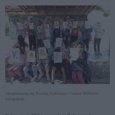
//Aνακοίνωση της Ένωσης Συλλόγων Γονέων Μαθητών
Καλαμαριάς