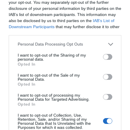
your opt-out. You may separately opt-out of the further
disclosure of your personal information by third parties on the
IAB’s list of downstream participants. This information may
also be disclosed by us to third parties on the
IAB’s List of
Downstream Participants
that may further disclose it to other
third parties.
Personal Data Processing Opt Outs
I want to opt-out of the Sharing of my
personal data.
Opted In
I want to opt-out of the Sale of my
Personal Data.
Opted In
I want to opt-out of processing my
Personal Data for Targeted Advertising.
Opted In
I want to opt-out of Collection, Use,
Retention, Sale, and/or Sharing of my
Personal Data that Is Unrelated with the
Purposes for which it was collected.