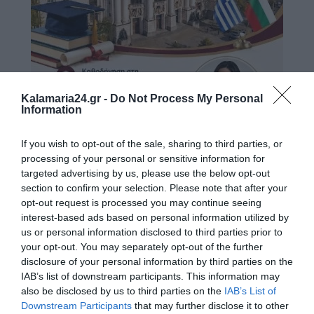
Kalamaria24.gr -
Do Not Process My Personal
Information
If you wish to opt-out of the sale, sharing to third parties, or
processing of your personal or sensitive information for
targeted advertising by us, please use the below opt-out
section to confirm your selection. Please note that after your
opt-out request is processed you may continue seeing
interest-based ads based on personal information utilized by
us or personal information disclosed to third parties prior to
your opt-out. You may separately opt-out of the further
disclosure of your personal information by third parties on the
IAB’s list of downstream participants. This information may
also be disclosed by us to third parties on the
IAB’s List of
Downstream Participants
that may further disclose it to other