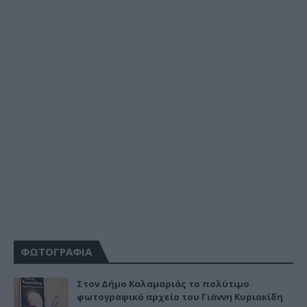
ΦΩΤΟΓΡΑΦΙΑ
Στον Δήμο Καλαμαριάς το πολύτιμο
φωτογραφικό αρχείο του Γιάννη Κυριακίδη