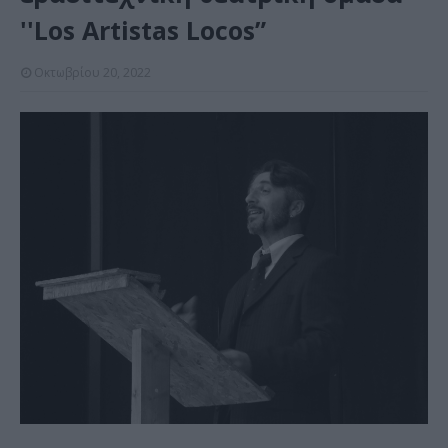
''Los Artistas Locos”
Οκτωβρίου 20, 2022