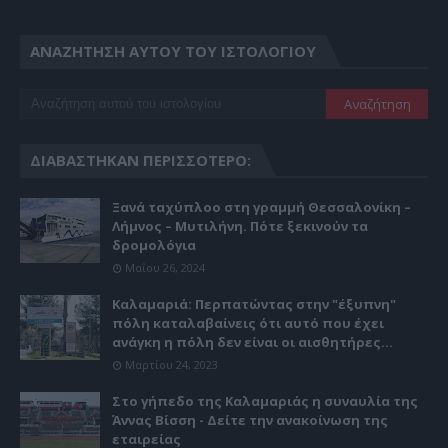
ΑΝΑΖΉΤΗΣΗ ΑΥΤΟΎ ΤΟΥ ΙΣΤΟΛΟΓΊΟΥ
ΔΙΑΒΆΣΤΗΚΑΝ ΠΕΡΙΣΣΌΤΕΡΟ:
Ξανά ταχύπλοο στη γραμμή Θεσσαλονίκη –
Λήμνος – Μυτιλήνη. Πότε ξεκινούν τα
δρομολόγια
Μαΐου 26, 2024
Καλαμαριά: Περπατώντας στην "έξυπνη"
πόλη καταλαβαίνεις ότι αυτό που έχει
ανάγκη η πόλη δεν είναι οι αισθητήρες...
Μαρτίου 24, 2023
Στο γήπεδο της Καλαμαριάς η συναυλία της
Άννας Βίσση - Δείτε την ανακοίνωση της
εταιρείας