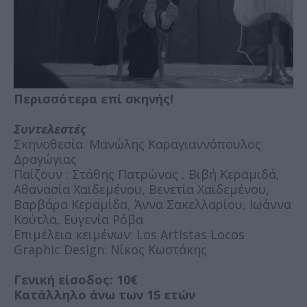
Περισσότερα επί σκηνής!
Συντελεστές
Σκηνοθεσία: Μανώλης Καραγιαννόπουλος
Δραγώγιας
Παίζουν : Στάθης Πατρώνας , Βιβή Κεραμιδά,
Αθανασία Χαϊδεμένου, Βενετία Χαϊδεμένου,
Βαρβάρα Κεραμίδα, Άννα Σακελλαρίου, Ιωάννα
Κούτλα, Ευγενία Ρόβα
Επιμέλεια κειμένων: Los Artistas Locos
Graphic Design: Νίκος Κωστάκης
Γενική είσοδος: 10€
Κατάλληλο άνω των 15 ετών