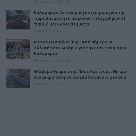
Αυγούστου 05, 2026
Καλαμαριά: Αστυνομική επιχείρηση για την
παραβατικότητα ανηλίκων – Ελέγχθηκαν 51
παιδιά και 6 καταστήματα
Αυγούστου 03, 2026
Μετρό Θεσσαλονίκης: Από σήμερα οι
αλλαγές στο ωράριο για την επέκταση προς
Καλαμαριά
Αυγούστου 06, 2026
Θλιβερό θέαμα στην Πλαζ Αρετσούς: Νεκρά
ένα μικρό δελφίνι και μία θαλάσσια χελώνα
Αυγούστου 01, 2026