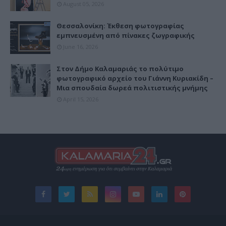
August 05, 2026
Θεσσαλονίκη: Έκθεση φωτογραφίας
εμπνευσμένη από πίνακες ζωγραφικής
June 16, 2026
Στον Δήμο Καλαμαριάς το πολύτιμο
φωτογραφικό αρχείο του Γιάννη Κυριακίδη –
Μια σπουδαία δωρεά πολιτιστικής μνήμης
April 15, 2026