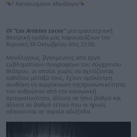
7 Καταπιεσμένοι Μονόλογοι
ΟΙ “Los Artistas Locos”
μια ερασιτεχνική
θεατρική ομάδα μας παρουσιάζουν την
Κυριακή 30 Οκτωβρίου στις 21:00,
Μονόλογους, βγαλμένους από έργα
εμβληματικών συγγραφέων του σύγχρονου
θεάτρου, οι οποίοι χωρίς να σχετίζονται
καθόλου μεταξύ τους, έχουν ομόκεντρη
συνθήκη τη συρρίκνωση τηςπροσωπικότητας
του ανθρώπου από την κοινωνική
πραγματικότητα, άλλοτε σε ήπιο βαθμό και
άλλοτε σε βαθμό τέτοιο που οι ήρωες
οδηγούνται σε ακραία αδιέξοδα.