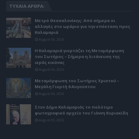
ΤΥΧΑΊΑ ΆΡΘΡΑ:
Μετρό Θεσσαλονίκης: Από σήμερα οι
αλλαγές στο ωράριο για την επέκταση προς
Καλαμαριά
August 06, 2026
Η Καλαμαριά γιορτάζει τη Μεταμόρφωση
του Σωτήρος – Σήμερα η λιτάνευση της
ιεράς εικόνας
August 06, 2026
Μεταμόρφωση του Σωτήρος Χριστού –
Μεγάλη Γιορτή 6 Αυγούστου
August 06, 2026
Στον Δήμο Καλαμαριάς το πολύτιμο
φωτογραφικό αρχείο του Γιάννη Κυριακίδη
August 05, 2026