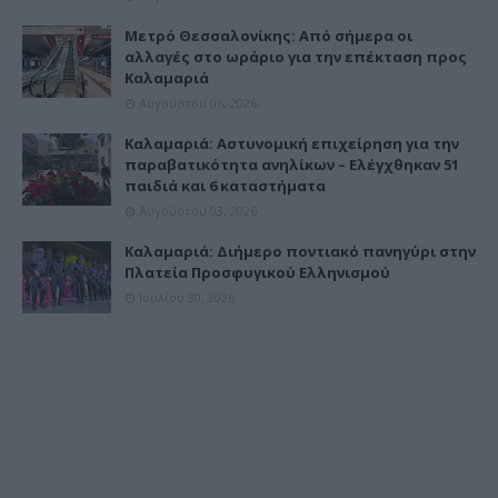
Μετρό Θεσσαλονίκης: Από σήμερα οι
αλλαγές στο ωράριο για την επέκταση προς
Καλαμαριά
Αυγούστου 06, 2026
Καλαμαριά: Αστυνομική επιχείρηση για την
παραβατικότητα ανηλίκων – Ελέγχθηκαν 51
παιδιά και 6 καταστήματα
Αυγούστου 03, 2026
Καλαμαριά: Διήμερο ποντιακό πανηγύρι στην
Πλατεία Προσφυγικού Ελληνισμού
Ιουλίου 30, 2026