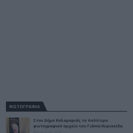
ΦΩΤΟΓΡΑΦΙΑ
Στον Δήμο Καλαμαριάς το πολύτιμο
φωτογραφικό αρχείο του Γιάννη Κυριακίδη
August 05, 2026