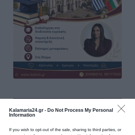
Kalamaria24.gr -
Do Not Process My Personal
Information
If you wish to opt-out of the sale, sharing to third parties, or