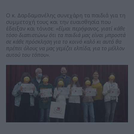
Ο κ. Δαρδαμανέλης συνεχάρη τα παιδιά για τη
συμμετοχή τους και την ευαισθησία που
έδειξαν και τόνισε:
«Είμαι περήφανος, γιατί κάθε
τόσο διαπιστώνω ότι τα παιδιά μας είναι μπροστά
σε κάθε πρόσκληση για το κοινό καλό κι αυτό θα
πρέπει όλους να μας γεμίζει ελπίδα, για το μέλλον
αυτού του τόπου».