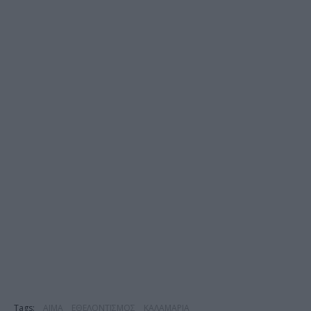
Tags:
ΑΙΜΑ
ΕΘΕΛΟΝΤΙΣΜΟΣ
ΚΑΛΑΜΑΡΙΑ