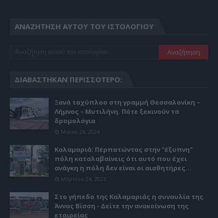
ΑΝΑΖΉΤΗΣΗ ΑΥΤΟΎ ΤΟΥ ΙΣΤΟΛΟΓΊΟΥ
ΔΙΑΒΆΣΤΗΚΑΝ ΠΕΡΙΣΣΌΤΕΡΟ:
Ξανά ταχύπλοο στη γραμμή Θεσσαλονίκη –
Λήμνος – Μυτιλήνη. Πότε ξεκινούν τα
δρομολόγια
Μαΐου 26, 2024
Καλαμαριά: Περπατώντας στην "έξυπνη"
πόλη καταλαβαίνεις ότι αυτό που έχει
ανάγκη η πόλη δεν είναι οι αισθητήρες...
Μαρτίου 24, 2023
Στο γήπεδο της Καλαμαριάς η συναυλία της
Άννας Βίσση - Δείτε την ανακοίνωση της
εταιρείας