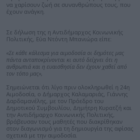
να χαρίσουν ζωή σε συνανθρώπους τους, που
έχουν ανάγκη.
Σε δήλωση της η Αντιδήμαρχος Κοινωνικής
Πολιτικής, Εύα Ντόντη Μπανιώρα είπε:
«Σε κάθε κάλεσμα για αιμοδοσία οι δημότες μας
πάντα ανταποκρίνονται κι αυτό δείχνει ότι η
ανθρωπιά και η ευαισθησία δεν έχουν χαθεί από
τον τόπο μας»,
Σημειώνεται ότι λίγο πριν ολοκληρωθεί η 24η
Αιμοδοσία, ο Δήμαρχος Καλαμαριάς, Γιάννης
Δαρδαμανέλης, με τον Πρόεδρο του
Δημοτικού Συμβουλίου, Δημήτρη Κυρατζή και
την Αντιδήμαρχο Κοινωνικής Πολιτικής,
βράβευσαν τους μαθητές που διακρίθηκαν
στον διαγωνισμό για τη δημιουργία της αφίσας
σχετικά με την αιμοδοσία.