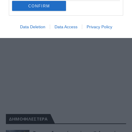
CONFIRM
Data Deletion
Data Access
Privacy Policy
ΔΗΜΟΦΙΛΕΣΤΕΡΑ