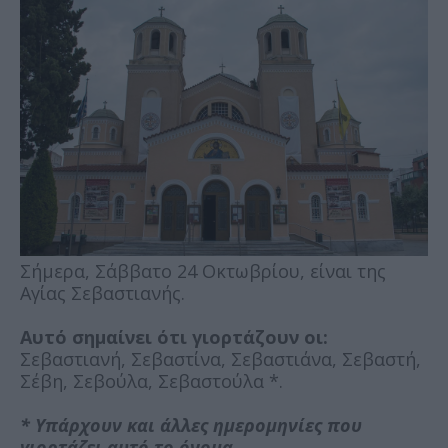
Σήμερα, Σάββατο 24 Οκτωβρίου, είναι της
Αγίας Σεβαστιανής.
Αυτό σημαίνει ότι γιορτάζουν οι:
Σεβαστιανή, Σεβαστίνα, Σεβαστιάνα, Σεβαστή,
Σέβη, Σεβούλα, Σεβαστούλα *.
* Υπάρχουν και άλλες ημερομηνίες που
γιορτάζει αυτό το όνομα.