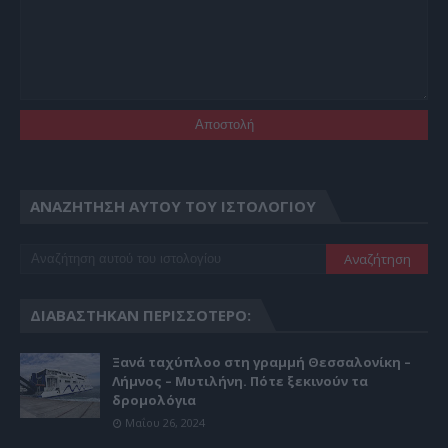
ΑΝΑΖΉΤΗΣΗ ΑΥΤΟΎ ΤΟΥ ΙΣΤΟΛΟΓΊΟΥ
ΔΙΑΒΆΣΤΗΚΑΝ ΠΕΡΙΣΣΌΤΕΡΟ:
Ξανά ταχύπλοο στη γραμμή Θεσσαλονίκη –
Λήμνος – Μυτιλήνη. Πότε ξεκινούν τα
δρομολόγια
Μαΐου 26, 2024