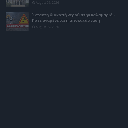
August 09, 2026
Έκτακτη διακοπή νερού στην Καλαμαριά –
Πότε αναμένεται η αποκατάσταση
August 09, 2026