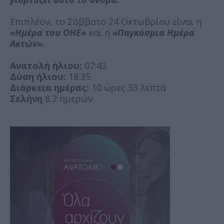
Επιπλέον, το Σάββατο 24 Οκτωβρίου είναι η
«Ημέρα του ΟΗΕ»
και η
«Παγκόσμια Ημέρα
Ακτών».
Ανατολή ήλιου:
07:43
Δύση ήλιου:
18:35
Διάρκεια ημέρας:
10 ώρες 53 λεπτά
Σελήνη
8.2 ημερών