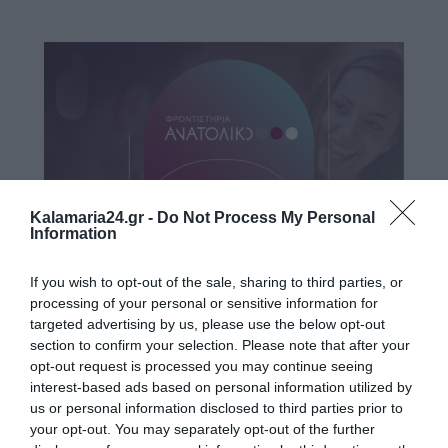
Kalamaria24.gr -
Do Not Process My Personal
Information
If you wish to opt-out of the sale, sharing to third parties, or
processing of your personal or sensitive information for
targeted advertising by us, please use the below opt-out
section to confirm your selection. Please note that after your
opt-out request is processed you may continue seeing
interest-based ads based on personal information utilized by
us or personal information disclosed to third parties prior to
your opt-out. You may separately opt-out of the further