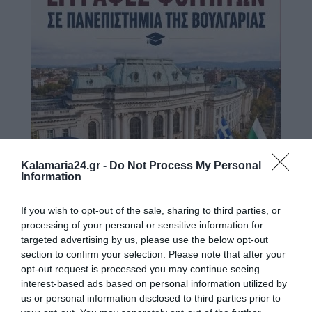
Kalamaria24.gr -
Do Not Process My Personal
Information
If you wish to opt-out of the sale, sharing to third parties, or
processing of your personal or sensitive information for
targeted advertising by us, please use the below opt-out
section to confirm your selection. Please note that after your
opt-out request is processed you may continue seeing
interest-based ads based on personal information utilized by
us or personal information disclosed to third parties prior to