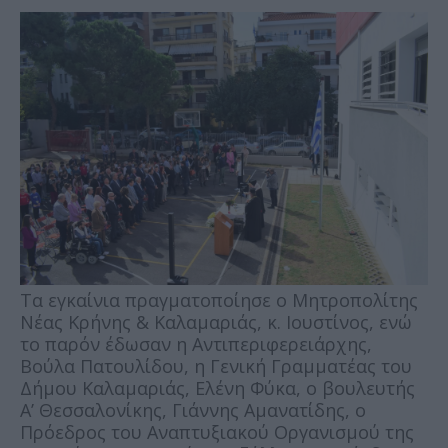
Τα εγκαίνια πραγματοποίησε ο Μητροπολίτης
Νέας Κρήνης & Καλαμαριάς, κ. Ιουστίνος, ενώ
το παρόν έδωσαν η Αντιπεριφερειάρχης,
Βούλα Πατουλίδου, η Γενική Γραμματέας του
Δήμου Καλαμαριάς, Ελένη Φύκα, ο βουλευτής
Α’ Θεσσαλονίκης, Γιάννης Αμανατίδης, ο
Πρόεδρος του Αναπτυξιακού Οργανισμού της