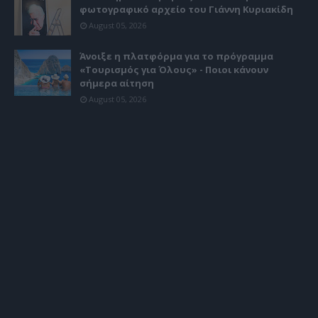
φωτογραφικό αρχείο του Γιάννη Κυριακίδη
August 05, 2026
Άνοιξε η πλατφόρμα για το πρόγραμμα
«Τουρισμός για Όλους» - Ποιοι κάνουν
σήμερα αίτηση
August 05, 2026