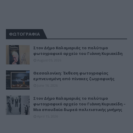
ΦΩΤΟΓΡΑΦΙΑ
Στον Δήμο Καλαμαριάς το πολύτιμο
φωτογραφικό αρχείο του Γιάννη Κυριακίδη
August 05, 2026
Θεσσαλονίκη: Έκθεση φωτογραφίας
εμπνευσμένη από πίνακες ζωγραφικής
June 16, 2026
Στον Δήμο Καλαμαριάς το πολύτιμο
φωτογραφικό αρχείο του Γιάννη Κυριακίδη –
Μια σπουδαία δωρεά πολιτιστικής μνήμης
April 15, 2026