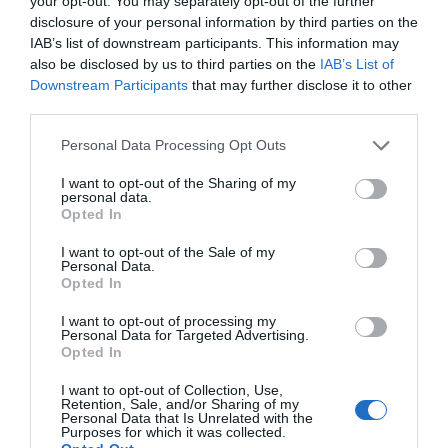
your opt-out. You may separately opt-out of the further
disclosure of your personal information by third parties on the
IAB’s list of downstream participants. This information may
also be disclosed by us to third parties on the
IAB’s List of
Downstream Participants
that may further disclose it to other
third parties.
Personal Data Processing Opt Outs
I want to opt-out of the Sharing of my
personal data.
Opted In
I want to opt-out of the Sale of my
Personal Data.
Opted In
I want to opt-out of processing my
Personal Data for Targeted Advertising.
Opted In
I want to opt-out of Collection, Use,
Retention, Sale, and/or Sharing of my
Personal Data that Is Unrelated with the
Purposes for which it was collected.