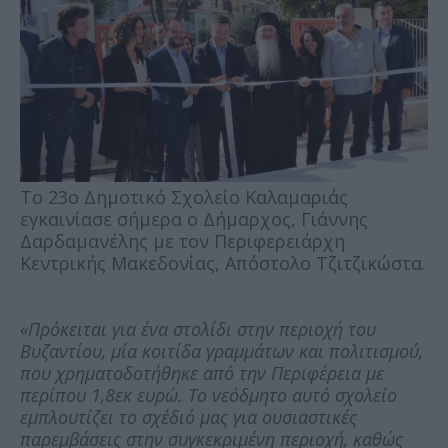
Το 23ο Δημοτικό Σχολείο Καλαμαριάς
εγκαινίασε σήμερα ο Δήμαρχος, Γιάννης
Δαρδαμανέλης με τον Περιφερειάρχη
Κεντρικής Μακεδονίας, Απόστολο Τζιτζικώστα.
«Πρόκειται για ένα στολίδι στην περιοχή του
Βυζαντίου, μία κοιτίδα γραμμάτων και πολιτισμού,
που χρηματοδοτήθηκε από την Περιφέρεια με
περίπου 1,8εκ ευρώ. Το νεόδμητο αυτό σχολείο
εμπλουτίζει το σχέδιό μας για ουσιαστικές
παρεμβάσεις στην συγκεκριμένη περιοχή, καθώς