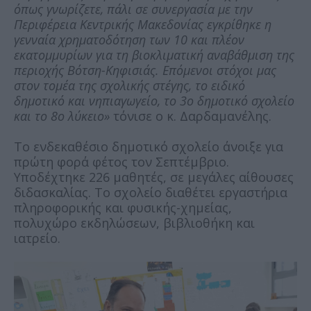
όπως γνωρίζετε, πάλι σε συνεργασία με την
Περιφέρεια Κεντρικής Μακεδονίας εγκρίθηκε η
γενναία χρηματοδότηση των 10 και πλέον
εκατομμυρίων για τη βιοκλιματική αναβάθμιση της
περιοχής Βότση-Κηφισιάς. Επόμενοι στόχοι μας
στον τομέα της σχολικής στέγης, το ειδικό
δημοτικό και νηπιαγωγείο, το 3ο δημοτικό σχολείο
και το 8ο λύκειο»
τόνισε ο κ. Δαρδαμανέλης.
Το ενδεκαθέσιο δημοτικό σχολείο άνοιξε για
πρώτη φορά φέτος τον Σεπτέμβριο.
Υποδέχτηκε 226 μαθητές, σε μεγάλες αίθουσες
διδασκαλίας. Το σχολείο διαθέτει εργαστήρια
πληροφορικής και φυσικής-χημείας,
πολυχώρο εκδηλώσεων, βιβλιοθήκη και
ιατρείο.