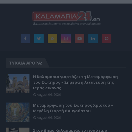
ΤΥΧΑΊΑ ΆΡΘΡΑ:
Η Καλαμαριά γιορτάζει τη Μεταμόρφωση
του Σωτήρος – Σήμερα η λιτάνευση της
ιεράς εικόνας
August 06, 2026
Μεταμόρφωση του Σωτήρος Χριστού –
Μεγάλη Γιορτή 6 Αυγούστου
August 06, 2026
Στον Δήμο Καλαμαριάς το πολύτιμο