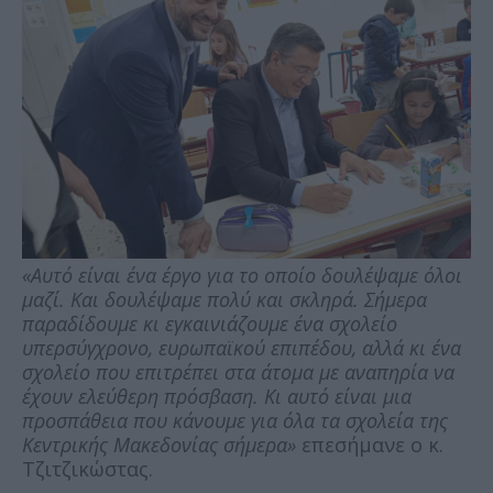
«Αυτό είναι ένα έργο για το οποίο δουλέψαμε όλοι
μαζί. Και δουλέψαμε πολύ και σκληρά. Σήμερα
παραδίδουμε κι εγκαινιάζουμε ένα σχολείο
υπερσύγχρονο, ευρωπαϊκού επιπέδου, αλλά κι ένα
σχολείο που επιτρέπει στα άτομα με αναπηρία να
έχουν ελεύθερη πρόσβαση. Κι αυτό είναι μια
προσπάθεια που κάνουμε για όλα τα σχολεία της
Κεντρικής Μακεδονίας σήμερα»
επεσήμανε ο κ.
Τζιτζικώστας.