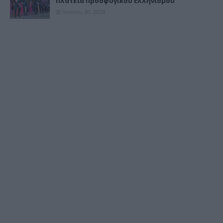
Πλατεία Προσφυγικού Ελληνισμού
Ιουλίου 30, 2026