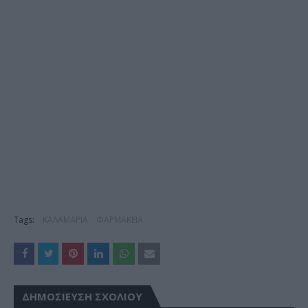
Tags:
ΚΑΛΑΜΑΡΙΑ
ΦΑΡΜΑΚΕΙΑ
ΔΗΜΟΣΊΕΥΣΗ ΣΧΟΛΊΟΥ