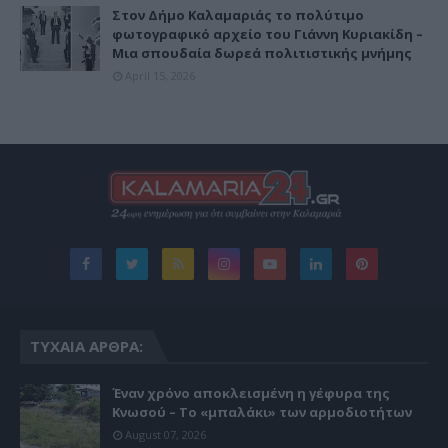
Στον Δήμο Καλαμαριάς το πολύτιμο
φωτογραφικό αρχείο του Γιάννη Κυριακίδη –
Μια σπουδαία δωρεά πολιτιστικής μνήμης
April 15, 2026
ΤΥΧΑΊΑ ΆΡΘΡΑ:
Έναν χρόνο αποκλεισμένη η γέφυρα της
Κνωσού – Το «μπαλάκι» των αρμοδιοτήτων
August 07, 2026