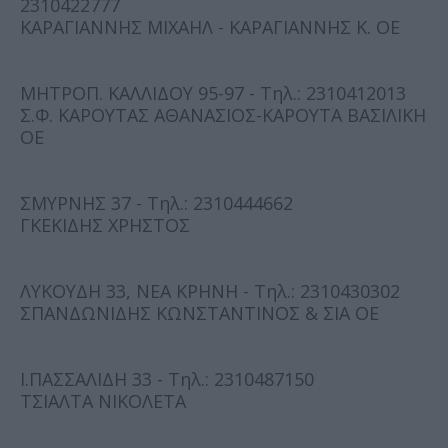
2310422777
ΚΑΡΑΓΙΑΝΝΗΣ ΜΙΧΑΗΛ - ΚΑΡΑΓΙΑΝΝΗΣ Κ. ΟΕ
ΜΗΤΡΟΠ. ΚΑΛΛΙΔΟΥ 95-97 - Τηλ.: 2310412013
Σ.Φ. ΚΑΡΟΥΤΑΣ ΑΘΑΝΑΣΙΟΣ-ΚΑΡΟΥΤΑ ΒΑΣΙΛΙΚΗ
ΟΕ
ΣΜΥΡΝΗΣ 37 - Τηλ.: 2310444662
ΓΚΕΚΙΔΗΣ ΧΡΗΣΤΟΣ
ΛΥΚΟΥΔΗ 33, ΝΕΑ ΚΡΗΝΗ - Τηλ.: 2310430302
ΣΠΑΝΔΩΝΙΔΗΣ ΚΩΝΣΤΑΝΤΙΝΟΣ & ΣΙΑ ΟΕ
Ι.ΠΑΣΣΑΛΙΔΗ 33 - Τηλ.: 2310487150
ΤΣΙΑΛΤΑ ΝΙΚΟΛΕΤΑ