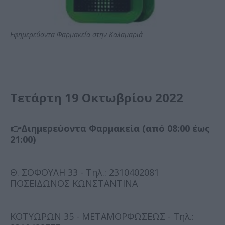
Εφημερεύοντα Φαρμακεία στην Καλαμαριά
Τετάρτη 19 Οκτωβρίου 2022
👉Διημερεύοντα Φαρμακεία (από 08:00 έως
21:00)
Θ. ΣΟΦΟΥΛΗ 33 - Τηλ.: 2310402081
ΠΟΣΕΙΔΩΝΟΣ ΚΩΝΣΤΑΝΤΙΝΑ
ΚΟΤΥΩΡΩΝ 35 - ΜΕΤΑΜΟΡΦΩΣΕΩΣ - Τηλ.: