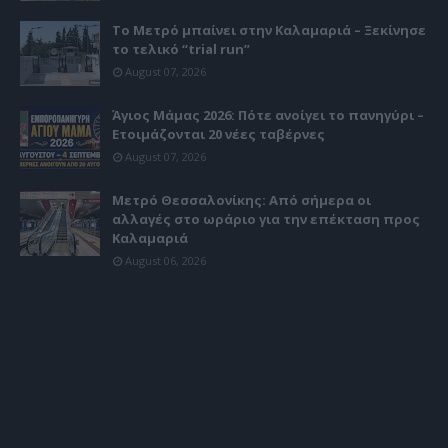
Το Μετρό μπαίνει στην Καλαμαριά – Ξεκίνησε
το τελικό “trial run”
August 07, 2026
Άγιος Μάμας 2026: Πότε ανοίγει το πανηγύρι –
Ετοιμάζονται 20 νέες ταβέρνες
August 07, 2026
Μετρό Θεσσαλονίκης: Από σήμερα οι
αλλαγές στο ωράριο για την επέκταση προς
Καλαμαριά
August 06, 2026