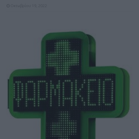
Οκτωβρίου 19, 2022