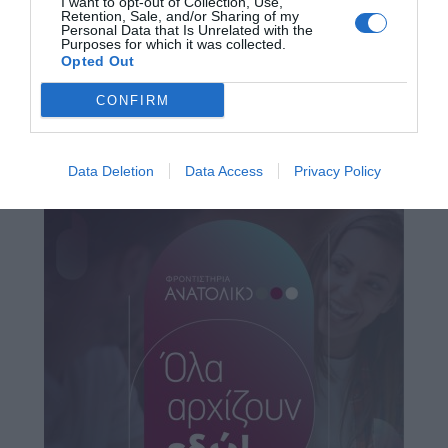
I want to opt-out of Collection, Use,
Retention, Sale, and/or Sharing of my
Personal Data that Is Unrelated with the
Purposes for which it was collected.
Opted Out
CONFIRM
Data Deletion
Data Access
Privacy Policy