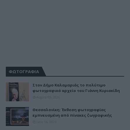
ΦΩΤΟΓΡΑΦΙΑ
Στον Δήμο Καλαμαριάς το πολύτιμο
φωτογραφικό αρχείο του Γιάννη Κυριακίδη
August 05, 2026
Θεσσαλονίκη: Έκθεση φωτογραφίας
εμπνευσμένη από πίνακες ζωγραφικής
June 16, 2026