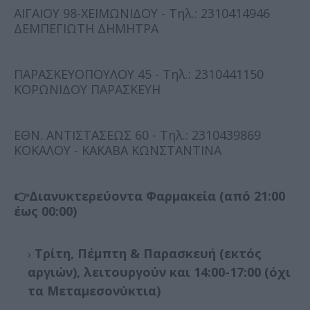
ΑΙΓΑΙΟΥ 98-ΧΕΙΜΩΝΙΔΟΥ - Τηλ.: 2310414946
ΔΕΜΠΕΓΙΩΤΗ ΔΗΜΗΤΡΑ
ΠΑΡΑΣΚΕΥΟΠΟΥΛΟΥ 45 - Τηλ.: 2310441150
ΚΟΡΩΝΙΔΟΥ ΠΑΡΑΣΚΕΥΗ
ΕΘΝ. ΑΝΤΙΣΤΑΣΕΩΣ 60 - Τηλ.: 2310439869
ΚΟΚΑΛΟΥ - ΚΑΚΑΒΑ ΚΩΝΣΤΑΝΤΙΝΑ
👉Διανυκτερεύοντα Φαρμακεία (από 21:00
έως 00:00)
Τρίτη, Πέμπτη & Παρασκευή (εκτός
αργιών), λειτουργούν και 14:00-17:00 (όχι
τα Μεταμεσονύκτια)