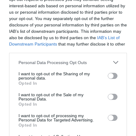
interest-based ads based on personal information utilized by
us or personal information disclosed to third parties prior to
your opt-out. You may separately opt-out of the further
disclosure of your personal information by third parties on the
IAB’s list of downstream participants. This information may
also be disclosed by us to third parties on the
IAB’s List of
Downstream Participants
that may further disclose it to other
third parties.
Personal Data Processing Opt Outs
I want to opt-out of the Sharing of my
personal data.
Opted In
I want to opt-out of the Sale of my
Personal Data.
Opted In
I want to opt-out of processing my
Personal Data for Targeted Advertising.
Opted In