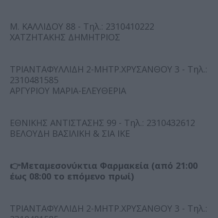
Μ. ΚΑΛΛΙΔΟΥ 88 - Τηλ.: 2310410222
ΧΑΤΖΗΤΑΚΗΣ ΔΗΜΗΤΡΙΟΣ
ΤΡΙΑΝΤΑΦΥΛΛΙΔΗ 2-ΜΗΤΡ.ΧΡΥΣΑΝΘΟΥ 3 - Τηλ.:
2310481585
ΑΡΓΥΡΙΟΥ ΜΑΡΙΑ-ΕΛΕΥΘΕΡΙΑ
ΕΘΝΙΚΗΣ ΑΝΤΙΣΤΑΣΗΣ 99 - Τηλ.: 2310432612
ΒΕΛΟΥΔΗ ΒΑΣΙΛΙΚΗ & ΣΙΑ ΙΚΕ
👉Μεταμεσονύκτια Φαρμακεία (από 21:00
έως 08:00 το επόμενο πρωί)
ΤΡΙΑΝΤΑΦΥΛΛΙΔΗ 2-ΜΗΤΡ.ΧΡΥΣΑΝΘΟΥ 3 - Τηλ.: