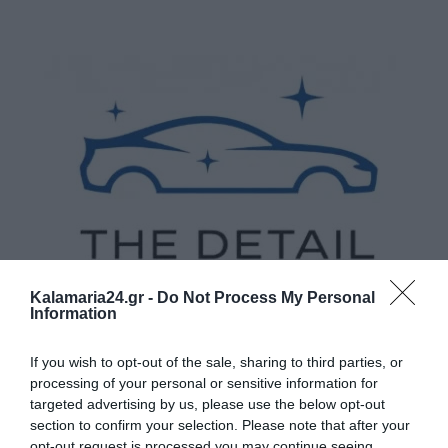
Kalamaria24.gr -
Do Not Process My Personal
Information
If you wish to opt-out of the sale, sharing to third parties, or
processing of your personal or sensitive information for
targeted advertising by us, please use the below opt-out
section to confirm your selection. Please note that after your
opt-out request is processed you may continue seeing