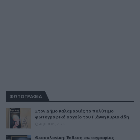
ΦΩΤΟΓΡΑΦΙΑ
Στον Δήμο Καλαμαριάς το πολύτιμο
φωτογραφικό αρχείο του Γιάννη Κυριακίδη
August 05, 2026
Θεσσαλονίκη: Έκθεση φωτογραφίας