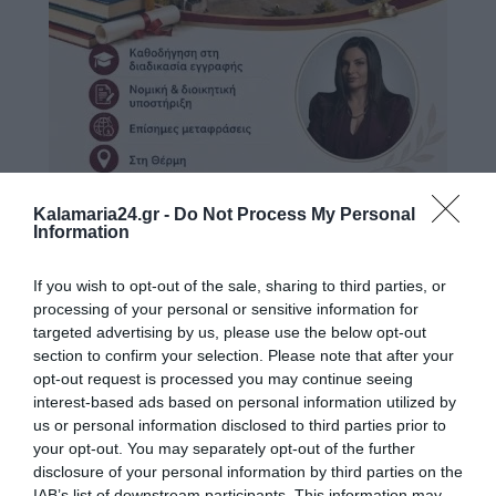
Kalamaria24.gr -
Do Not Process My Personal
Information
If you wish to opt-out of the sale, sharing to third parties, or
processing of your personal or sensitive information for
targeted advertising by us, please use the below opt-out
section to confirm your selection. Please note that after your
opt-out request is processed you may continue seeing
interest-based ads based on personal information utilized by
us or personal information disclosed to third parties prior to
your opt-out. You may separately opt-out of the further
disclosure of your personal information by third parties on the
IAB’s list of downstream participants. This information may