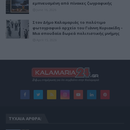
εμπνευσμένη από πίνακες ζωγραφικής
June 16, 2026
Στον Δήμο Καλαμαριάς το πολύτιμο
φωτογραφικό αρχείο του Γιάννη Κυριακίδη –
Μια σπουδαία δωρεά πολιτιστικής μνήμης
April 15, 2026
ΤΥΧΑΊΑ ΆΡΘΡΑ: