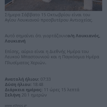
Σήμερα Σάββατο 15 Οκτωβρίου είναι του
Αγίου Λουκιανού πρεσβυτέρου Αντιοχείας.
Αυτό σημαίνει ότι γιορτάζουν
:ο/η Λουκιανός,
Λουκιανή
Επίσης, αύριο είναι η Διεθνής Ημέρα του
Λευκού Μπαστουνιού και η Παγκόσμια Ημέρα
.
Πλυσίματος Χεριών
Ανατολή ήλιου:
07:33
Δύση ήλιου:
18:48
Διάρκεια ημέρας:
11 ώρες 15 λεπτά
Σελήνη
20.1 ημερών
www.ethnos.gr