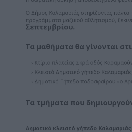
Ο Δήμος Καλαμαριάς στηρίζοντας πάντα τ
προγράμματα μαζικού αθλητισμού, ξεκιν
Σεπτεμβρίου.
Τα μαθήματα θα γίνονται στι
Κτίριο πλατείας Σκρά οδός Καραμαούν
Κλειστό Δημοτικό γήπεδο Καλαμαριάς,
Δημοτικό Γήπεδο ποδοσφαίρου «ο Αρ
Τα τμήματα που δημιουργούν
Δημοτικό κλειστό γήπεδο Καλαμαριάς