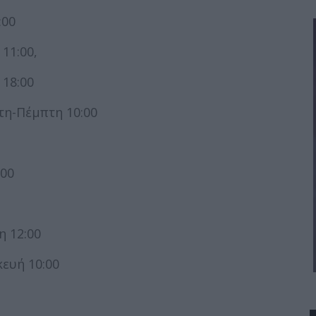
:00
11:00,
18:00
τη-Πέμπτη 10:00
:00
η 12:00
ευή 10:00