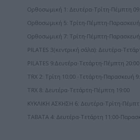
Ορθοσωμική 1: Δευτέρα-Τρίτη-Πέμπτη 09
Ορθοσωμική 5: Τρίτη-Πέμπτη-Παρασκευή 
Ορθοσωμική 7: Τρίτη-Πέμπτη-Παρασκευή 
PILATES 3(κεντρική σάλα): Δευτέρα-Τετάρ
PILATES 9:Δευτέρα-Τετάρτη-Πέμπτη 20:00
TRX 2: Τρίτη 10:00 -Τετάρτη-Παρασκευή 9
TRX 8: Δευτέρα-Τετάρτη-Πέμπτη 19:00
ΚΥΚΛΙΚΗ ΑΣΚΗΣΗ 6: Δευτέρα-Τρίτη-Πέμπτ
ΤΑΒΑΤΑ 4: Δευτέρα-Τετάρτη 11:00-Παρασκ