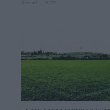
Σεπτεμβρίου 19, 2022
Η σωματική άσκηση αποδεδειγμένα φέρνει 