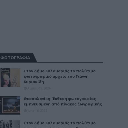
ΦΩΤΟΓΡΑΦΙΑ
Στον Δήμο Καλαμαριάς το πολύτιμο
φωτογραφικό αρχείο του Γιάννη
Κυριακίδη
August 05, 2026
Θεσσαλονίκη: Έκθεση φωτογραφίας
εμπνευσμένη από πίνακες ζωγραφικής
June 16, 2026
Στον Δήμο Καλαμαριάς το πολύτιμο