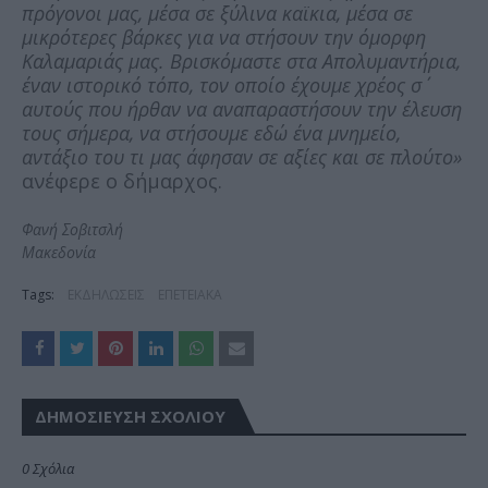
πρόγονοι μας, μέσα σε ξύλινα καϊκια, μέσα σε
μικρότερες βάρκες για να στήσουν την όμορφη
Καλαμαριάς μας. Βρισκόμαστε στα Απολυμαντήρια,
έναν ιστορικό τόπο, τον οποίο έχουμε χρέος σ΄
αυτούς που ήρθαν να αναπαραστήσουν την έλευση
τους σήμερα, να στήσουμε εδώ ένα μνημείο,
αντάξιο του τι μας άφησαν σε αξίες και σε πλούτο»
ανέφερε ο δήμαρχος.
Φανή Σοβιτσλή
Μακεδονία
Tags:
ΕΚΔΗΛΩΣΕΙΣ
ΕΠΕΤΕΙΑΚΑ
ΔΗΜΟΣΊΕΥΣΗ ΣΧΟΛΊΟΥ
0 Σχόλια