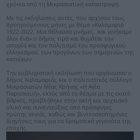
χρόνια από τη Μικρασιατική καταστροφή.
Με τις εκδηλώσεις αυτές, που άρχισαν τους
προηγούμενους μήνες με θέμα «Καλαμαριά
1922-2022, Μια θάλασσα μνήμες…και γινήκαμε
όλοι ένα» ο δήμος τιμά και θυμάται την
ιστορία και τον πολιτισμό του προσφυγικού
ελληνισμού, των προγόνων των σημερινών της
κατοίκων.
Την εμβληματική εκδήλωση που οργάνωσαν ο
δήμος Καλαμαριάς και ο πολιτιστικός σύλλογο
Μικρασιατών Νέας Κρήνης «Η Αγία
Παρασκευή», εκτός από το θέαμα με τις εκατό
βάρκες, προβλήθηκε στην ακτή και αρχειακό
υλικό και συνεντεύξεις από πρόσφυγες
πρώτης γενιάς, καθώς και βιντεοσκοπημένες
διηγήσεις τους για τα δραματικά γεγονότα της
εποχής.