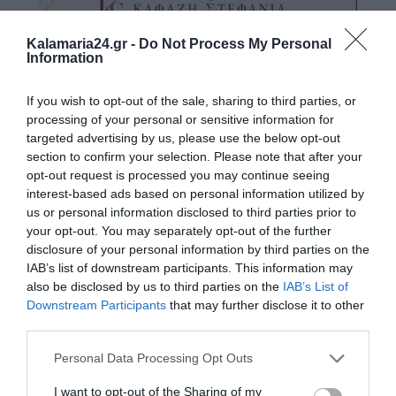
Kalamaria24.gr -
Do Not Process My Personal
Information
If you wish to opt-out of the sale, sharing to third parties, or
processing of your personal or sensitive information for
targeted advertising by us, please use the below opt-out
section to confirm your selection. Please note that after your
opt-out request is processed you may continue seeing
interest-based ads based on personal information utilized by
us or personal information disclosed to third parties prior to
your opt-out. You may separately opt-out of the further
disclosure of your personal information by third parties on the
IAB’s list of downstream participants. This information may
also be disclosed by us to third parties on the
IAB’s List of
Downstream Participants
that may further disclose it to other
third parties.
Personal Data Processing Opt Outs
I want to opt-out of the Sharing of my