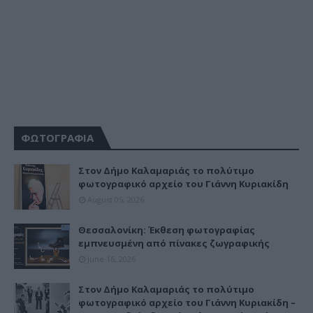
ΦΩΤΟΓΡΑΦΙΑ
Στον Δήμο Καλαμαριάς το πολύτιμο
φωτογραφικό αρχείο του Γιάννη Κυριακίδη
August 05, 2026
Θεσσαλονίκη: Έκθεση φωτογραφίας
εμπνευσμένη από πίνακες ζωγραφικής
June 16, 2026
Στον Δήμο Καλαμαριάς το πολύτιμο
φωτογραφικό αρχείο του Γιάννη Κυριακίδη –