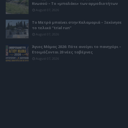
Κνωσού – Το «μπαλάκι» των αρμοδιοτήτων
August 07, 2026
Το Μετρό μπαίνει στην Καλαμαριά – Ξεκίνησε
το τελικό “trial run”
August 07, 2026
Άγιος Μάμας 2026: Πότε ανοίγει το πανηγύρι –
Ετοιμάζονται 20 νέες ταβέρνες
August 07, 2026