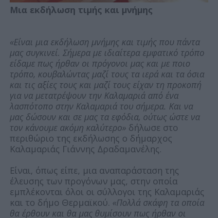
Μια εκδήλωση τιμής και μνήμης
«Είναι μια εκδήλωση μνήμης και τιμής που πάντα
μας συγκινεί. Σήμερα με ιδιαίτερα εμφατικό τρόπο
είδαμε πως ήρθαν οι πρόγονοι μας και με ποιο
τρόπο, κουβαλώντας μαζί τους τα ιερά και τα όσια
και τις αξίες τους και μαζί τους είχαν τη προκοπή
για να μετατρέψουν την Καλαμαριά από ένα
λασπότοπο στην Καλαμαριά του σήμερα. Και να
μας δώσουν και σε μας τα εφόδια, ούτως ώστε να
τον κάνουμε ακόμη καλύτερο»
δήλωσε στο
περιθώριο της εκδήλωσης ο δήμαρχος
Καλαμαριάς Γιάννης Δραδαμανέλης.
Είναι, όπως είπε, μια αναπαράσταση της
έλευσης των προγόνων μας, στην οποία
εμπλέκονται όλοι οι σύλλογοι της Καλαμαριάς
και το δήμο Θερμαϊκού.
«Πολλά σκάφη τα οποία
θα έρθουν και θα μας θυμίσουν πως ήρθαν οι