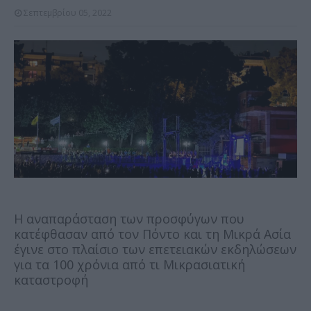
Σεπτεμβρίου 05, 2022
Η αναπαράσταση των προσφύγων που
κατέφθασαν από τον Πόντο και τη Μικρά Ασία
έγινε στο πλαίσιο των επετειακών εκδηλώσεων
για τα 100 χρόνια από τι Μικρασιατική
καταστροφή