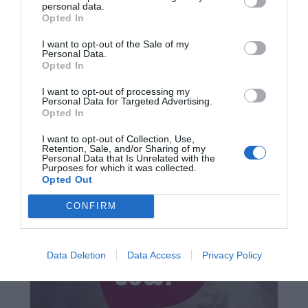
personal data.
Opted In
I want to opt-out of the Sale of my
Personal Data.
Opted In
I want to opt-out of processing my
Personal Data for Targeted Advertising.
Opted In
I want to opt-out of Collection, Use,
Retention, Sale, and/or Sharing of my
Personal Data that Is Unrelated with the
Purposes for which it was collected.
Opted Out
CONFIRM
Data Deletion
Data Access
Privacy Policy