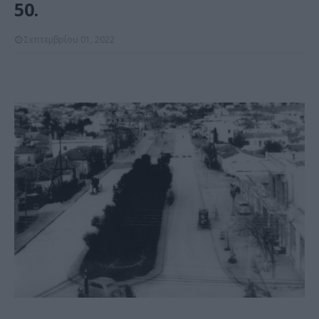
50.
Σεπτεμβρίου 01, 2022