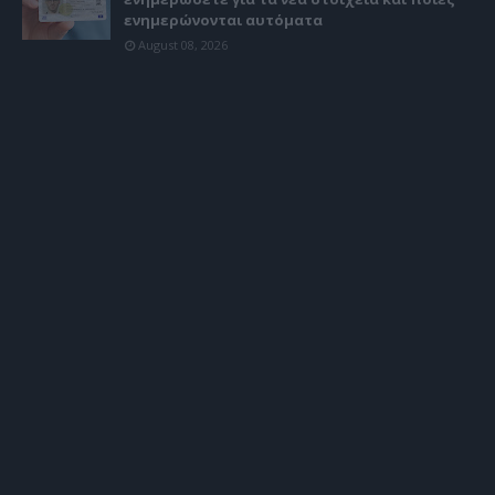
ενημερώνονται αυτόματα
August 08, 2026