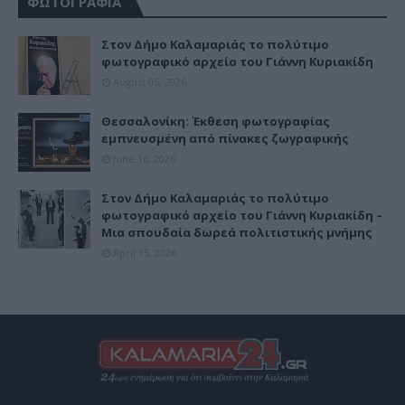
ΦΩΤΟΓΡΑΦΙΑ
Στον Δήμο Καλαμαριάς το πολύτιμο
φωτογραφικό αρχείο του Γιάννη Κυριακίδη
August 05, 2026
Θεσσαλονίκη: Έκθεση φωτογραφίας
εμπνευσμένη από πίνακες ζωγραφικής
June 16, 2026
Στον Δήμο Καλαμαριάς το πολύτιμο
φωτογραφικό αρχείο του Γιάννη Κυριακίδη –
Μια σπουδαία δωρεά πολιτιστικής μνήμης
April 15, 2026