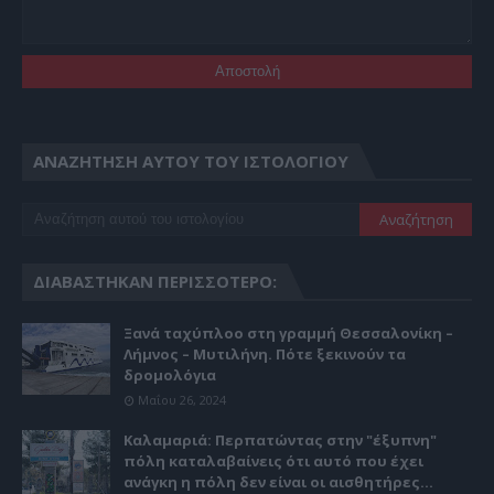
ΑΝΑΖΉΤΗΣΗ ΑΥΤΟΎ ΤΟΥ ΙΣΤΟΛΟΓΊΟΥ
ΔΙΑΒΆΣΤΗΚΑΝ ΠΕΡΙΣΣΌΤΕΡΟ:
Ξανά ταχύπλοο στη γραμμή Θεσσαλονίκη –
Λήμνος – Μυτιλήνη. Πότε ξεκινούν τα
δρομολόγια
Μαΐου 26, 2024
Καλαμαριά: Περπατώντας στην "έξυπνη"
πόλη καταλαβαίνεις ότι αυτό που έχει
ανάγκη η πόλη δεν είναι οι αισθητήρες...