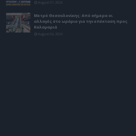
August 07, 2026
Μετρό Θεσσαλονίκης: Από σήμερα οι
αλλαγές στο ωράριο για την επέκταση προς
Καλαμαριά
August 06, 2026