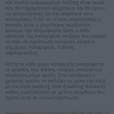
«Οι σωστά ενημερωμένοι πολίτες είναι αυτοί
που θα παραμείνουν ψύχραιμοι και θα έχουν
τις απαιτούμενες για την ασφάλειά τους
αντιδράσεις. Γιατί σε τέτοιες περιπτώσεις ο
πανικός είναι ο χειρότερος σύμβουλος.
Δίνουμε την πληροφορία, ώστε ο κάθε
κάτοικος της Καλαμαριάς να ξέρει που μπορεί
να πάει σε περίπτωση σεισμού», εξηγεί ο
Δήμαρχος Καλαμαριάς, Γιάννης
Δαρδαμανέλης.
Δίπλα σε κάθε χώρο καταφυγής αναγράφεται
το μέγεθος του. Επίσης υπάρχει επιλογή για
πλοήγηση μέχρι αυτόν. Στην πλοήγηση ο
χρήστης πρέπει να επιλέξει ως μέσο την πεζή
μετακίνηση (walking time ή walking distance)
καθώς η μετακίνηση με χρήση οχημάτων δεν
προτείνεται σε τέτοια περίπτωση.