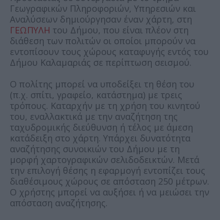
Γεωγραφικών Πληροφοριών, Υπηρεσιών και
Αναλύσεων δημιούργησαν έναν χάρτη, στη
ΓΕΩΠΥΛΗ
του Δήμου, που είναι πλέον στη
διάθεση των πολιτών οι οποίοι μπορούν να
εντοπίσουν τους χώρους καταφυγής εντός του
Δήμου Καλαμαριάς σε περίπτωση σεισμού.
Ο πολίτης μπορεί να υποδείξει τη θέση του
(π.χ. σπίτι, γραφείο, κατάστημα) με τρεις
τρόπους. Καταρχήν με τη χρήση του κινητού
του, εναλλακτικά με την αναζήτηση της
ταχυδρομικής διεύθυνση ή τέλος με άμεση
κατάδειξη στο χάρτη. Υπάρχει δυνατότητα
αναζήτησης συνοικιών του Δήμου με τη
μορφή χαρτογραφικών σελιδοδεικτών. Μετά
την επιλογή θέσης η εφαρμογή εντοπίζει τους
διαθέσιμους χώρους σε απόσταση 250 μέτρων.
Ο χρήστης μπορεί να αυξήσει ή να μειώσει την
απόσταση αναζήτησης.