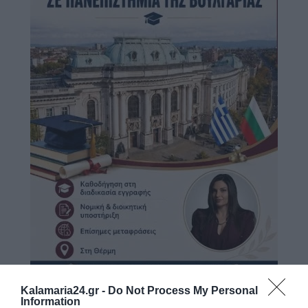
Kalamaria24.gr -
Do Not Process My Personal
Information