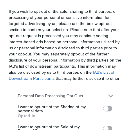
If you wish to opt-out of the sale, sharing to third parties, or
processing of your personal or sensitive information for
targeted advertising by us, please use the below opt-out
section to confirm your selection. Please note that after your
opt-out request is processed you may continue seeing
interest-based ads based on personal information utilized by
us or personal information disclosed to third parties prior to
your opt-out. You may separately opt-out of the further
disclosure of your personal information by third parties on the
IAB’s list of downstream participants. This information may
also be disclosed by us to third parties on the
IAB’s List of
Downstream Participants
that may further disclose it to other
third parties.
Personal Data Processing Opt Outs
I want to opt-out of the Sharing of my
personal data.
Opted In
I want to opt-out of the Sale of my