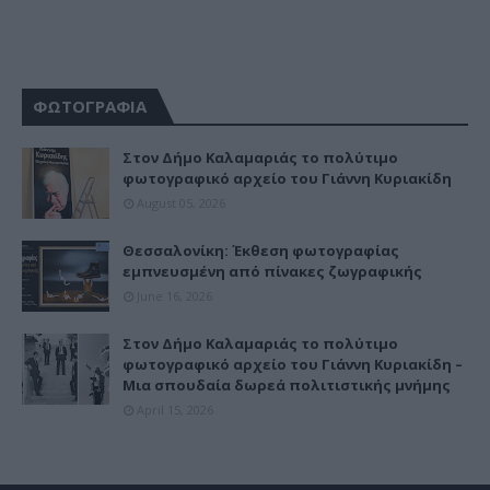
ΦΩΤΟΓΡΑΦΙΑ
Στον Δήμο Καλαμαριάς το πολύτιμο
φωτογραφικό αρχείο του Γιάννη Κυριακίδη
August 05, 2026
Θεσσαλονίκη: Έκθεση φωτογραφίας
εμπνευσμένη από πίνακες ζωγραφικής
June 16, 2026
Στον Δήμο Καλαμαριάς το πολύτιμο
φωτογραφικό αρχείο του Γιάννη Κυριακίδη –
Μια σπουδαία δωρεά πολιτιστικής μνήμης
April 15, 2026