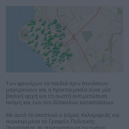
Των φρονίμων τα παιδιά πριν πεινάσουν
μαγειρεύουν και η προετοιμασία είναι μία
βασική αρχή για τη σωστή αντιμετώπιση
ακόμη και των πιο δύσκολων καταστάσεων.
Με αυτό το σκεπτικό ο Δήμος Καλαμαριάς και
συγκεκριμένα το Γραφείο Πολιτικής
Προστασίας σε συνεργασία με το τμήμα