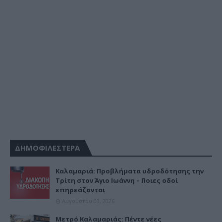
ΔΗΜΟΦΙΛΕΣΤΕΡΑ
Καλαμαριά: Προβλήματα υδροδότησης την
Τρίτη στον Άγιο Ιωάννη – Ποιες οδοί
επηρεάζονται
Αυγούστου 03, 2026
Μετρό Καλαμαριάς: Πέντε νέες