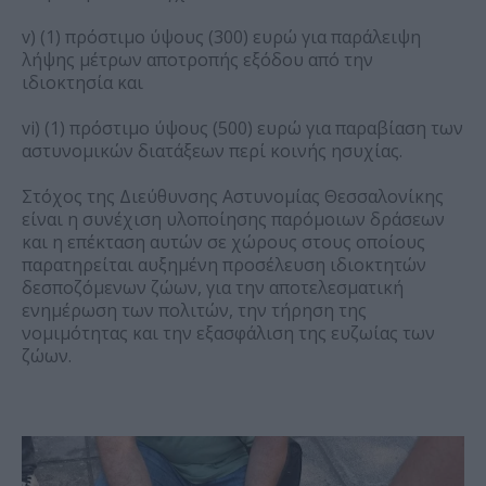
v) (1) πρόστιμο ύψους (300) ευρώ για παράλειψη
λήψης μέτρων αποτροπής εξόδου από την
ιδιοκτησία και
vi) (1) πρόστιμο ύψους (500) ευρώ για παραβίαση των
αστυνομικών διατάξεων περί κοινής ησυχίας.
Στόχος της Διεύθυνσης Αστυνομίας Θεσσαλονίκης
είναι η συνέχιση υλοποίησης παρόμοιων δράσεων
και η επέκταση αυτών σε χώρους στους οποίους
παρατηρείται αυξημένη προσέλευση ιδιοκτητών
δεσποζόμενων ζώων, για την αποτελεσματική
ενημέρωση των πολιτών, την τήρηση της
νομιμότητας και την εξασφάλιση της ευζωίας των
ζώων.