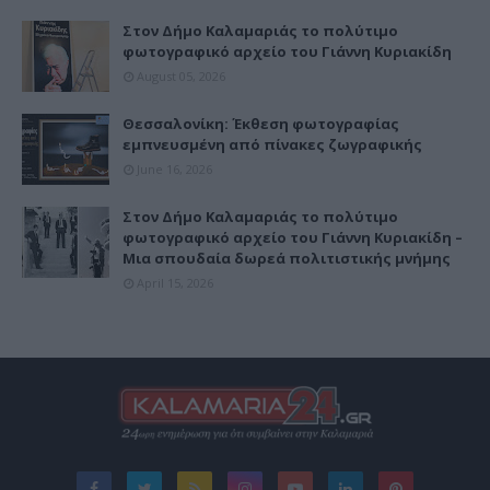
Στον Δήμο Καλαμαριάς το πολύτιμο
φωτογραφικό αρχείο του Γιάννη Κυριακίδη
August 05, 2026
Θεσσαλονίκη: Έκθεση φωτογραφίας
εμπνευσμένη από πίνακες ζωγραφικής
June 16, 2026
Στον Δήμο Καλαμαριάς το πολύτιμο
φωτογραφικό αρχείο του Γιάννη Κυριακίδη –
Μια σπουδαία δωρεά πολιτιστικής μνήμης
April 15, 2026