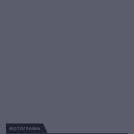
ΦΩΤΟΓΡΑΦΙΑ