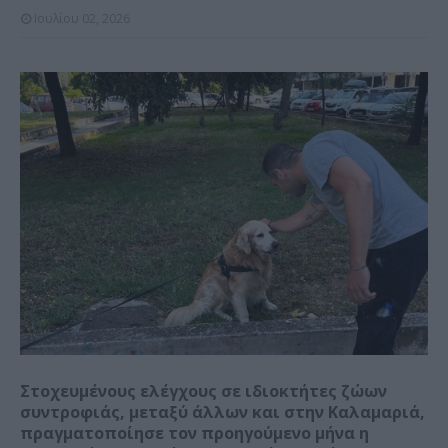
Ιουλίου 02, 2026
Στοχευμένους ελέγχους σε ιδιοκτήτες ζώων
συντροφιάς, μεταξύ άλλων και στην Καλαμαριά,
πραγματοποίησε τον προηγούμενο μήνα η