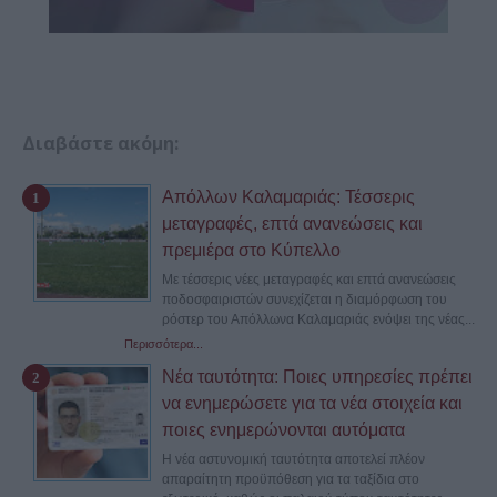
Διαβάστε ακόμη:
Απόλλων Καλαμαριάς: Τέσσερις
μεταγραφές, επτά ανανεώσεις και
πρεμιέρα στο Κύπελλο
Με τέσσερις νέες μεταγραφές και επτά ανανεώσεις
ποδοσφαιριστών συνεχίζεται η διαμόρφωση του
ρόστερ του Απόλλωνα Καλαμαριάς ενόψει της νέας...
Περισσότερα...
Νέα ταυτότητα: Ποιες υπηρεσίες πρέπει
να ενημερώσετε για τα νέα στοιχεία και
ποιες ενημερώνονται αυτόματα
Η νέα αστυνομική ταυτότητα αποτελεί πλέον
απαραίτητη προϋπόθεση για τα ταξίδια στο