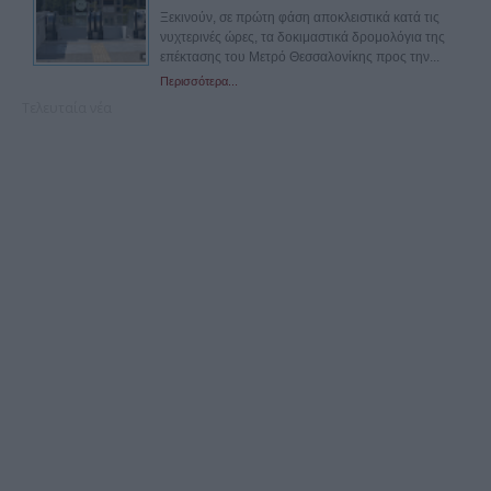
Ξεκινούν, σε πρώτη φάση αποκλειστικά κατά τις
νυχτερινές ώρες, τα δοκιμαστικά δρομολόγια της
επέκτασης του Μετρό Θεσσαλονίκης προς την...
Περισσότερα...
Τελευταία νέα