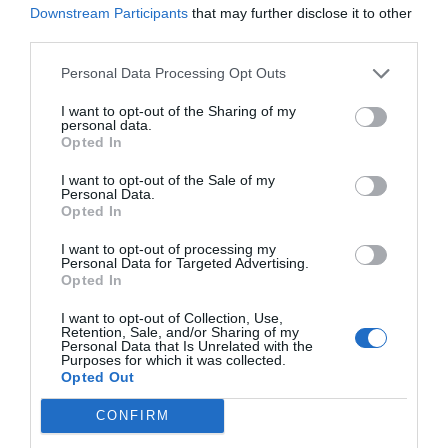
Downstream Participants
that may further disclose it to other
third parties.
Personal Data Processing Opt Outs
I want to opt-out of the Sharing of my
personal data.
Opted In
I want to opt-out of the Sale of my
Personal Data.
Opted In
I want to opt-out of processing my
Personal Data for Targeted Advertising.
Opted In
I want to opt-out of Collection, Use,
Retention, Sale, and/or Sharing of my
Personal Data that Is Unrelated with the
Purposes for which it was collected.
Opted Out
CONFIRM