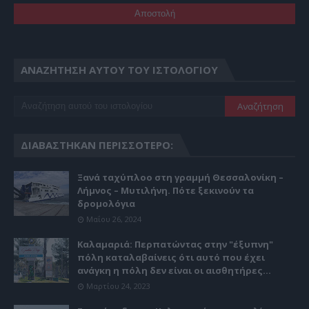
ΑΝΑΖΉΤΗΣΗ ΑΥΤΟΎ ΤΟΥ ΙΣΤΟΛΟΓΊΟΥ
ΔΙΑΒΆΣΤΗΚΑΝ ΠΕΡΙΣΣΌΤΕΡΟ:
Ξανά ταχύπλοο στη γραμμή Θεσσαλονίκη –
Λήμνος – Μυτιλήνη. Πότε ξεκινούν τα
δρομολόγια
Μαΐου 26, 2024
Καλαμαριά: Περπατώντας στην "έξυπνη"
πόλη καταλαβαίνεις ότι αυτό που έχει
ανάγκη η πόλη δεν είναι οι αισθητήρες...
Μαρτίου 24, 2023