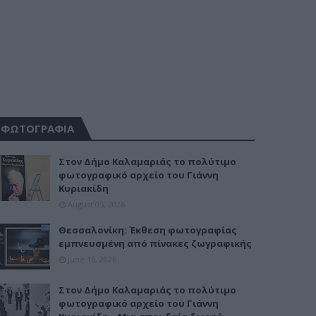
ΦΩΤΟΓΡΑΦΙΑ
Στον Δήμο Καλαμαριάς το πολύτιμο
φωτογραφικό αρχείο του Γιάννη
Κυριακίδη
August 05, 2026
Θεσσαλονίκη: Έκθεση φωτογραφίας
εμπνευσμένη από πίνακες ζωγραφικής
June 16, 2026
Στον Δήμο Καλαμαριάς το πολύτιμο
φωτογραφικό αρχείο του Γιάννη