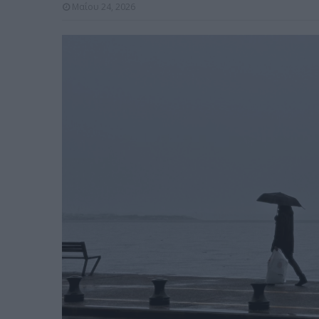
Μαΐου 24, 2026