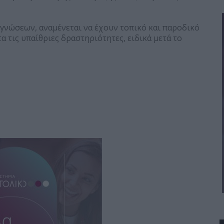
γνώσεων, αναμένεται να έχουν τοπικό και παροδικό
 τις υπαίθριες δραστηριότητες, ειδικά μετά το