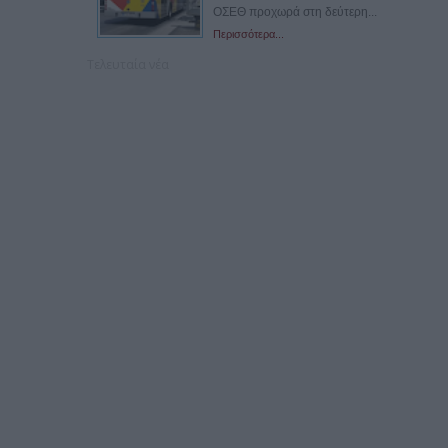
ΟΣΕΘ προχωρά στη δεύτερη...
Περισσότερα...
Τελευταία νέα