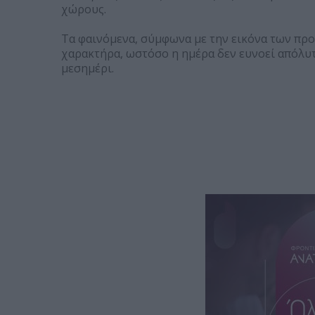
χώρους.
Τα φαινόμενα, σύμφωνα με την εικόνα των προ
χαρακτήρα, ωστόσο η ημέρα δεν ευνοεί απόλυτα
μεσημέρι.