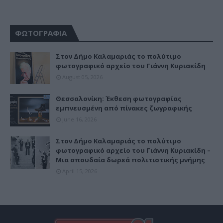
ΦΩΤΟΓΡΑΦΙΑ
Στον Δήμο Καλαμαριάς το πολύτιμο
φωτογραφικό αρχείο του Γιάννη Κυριακίδη
August 05, 2026
Θεσσαλονίκη: Έκθεση φωτογραφίας
εμπνευσμένη από πίνακες ζωγραφικής
June 16, 2026
Στον Δήμο Καλαμαριάς το πολύτιμο
φωτογραφικό αρχείο του Γιάννη Κυριακίδη –
Μια σπουδαία δωρεά πολιτιστικής μνήμης
April 15, 2026