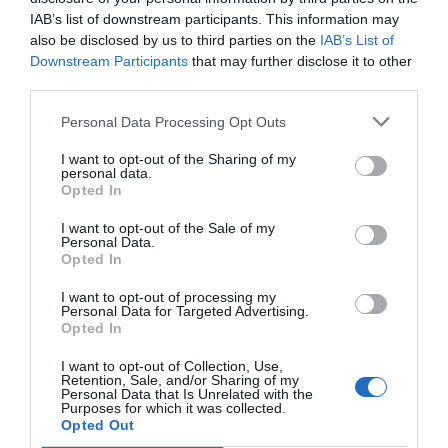
IAB’s list of downstream participants. This information may
also be disclosed by us to third parties on the
IAB’s List of
Downstream Participants
that may further disclose it to other
third parties.
Personal Data Processing Opt Outs
I want to opt-out of the Sharing of my
personal data.
Opted In
I want to opt-out of the Sale of my
Personal Data.
Opted In
I want to opt-out of processing my
Personal Data for Targeted Advertising.
Opted In
I want to opt-out of Collection, Use,
Retention, Sale, and/or Sharing of my
Personal Data that Is Unrelated with the
Purposes for which it was collected.
Opted Out