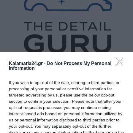
Kalamaria24.gr -
Do Not Process My Personal
Information
If you wish to opt-out of the sale, sharing to third parties, or
processing of your personal or sensitive information for
targeted advertising by us, please use the below opt-out
section to confirm your selection. Please note that after your
opt-out request is processed you may continue seeing
interest-based ads based on personal information utilized by
us or personal information disclosed to third parties prior to
your opt-out. You may separately opt-out of the further
disclosure of your personal information by third parties on the