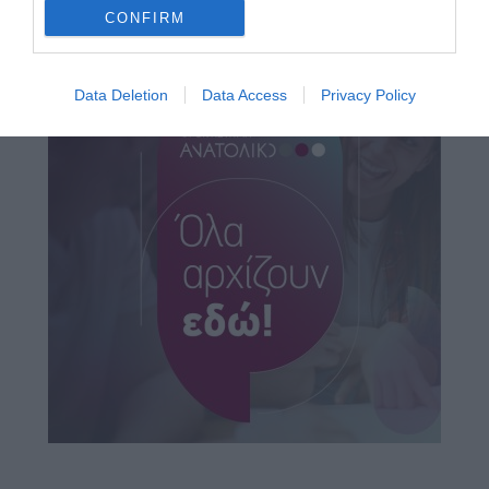
CONFIRM
Data Deletion
Data Access
Privacy Policy