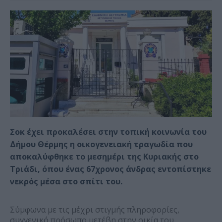
Σοκ έχει προκαλέσει στην τοπική κοινωνία του
Δήμου Θέρμης η οικογενειακή τραγωδία που
αποκαλύφθηκε το μεσημέρι της Κυριακής στο
Τριάδι, όπου ένας 67χρονος άνδρας εντοπίστηκε
νεκρός μέσα στο σπίτι του.
Σύμφωνα με τις μέχρι στιγμής πληροφορίες,
συγγενικό πρόσωπο μετέβη στην οικία του