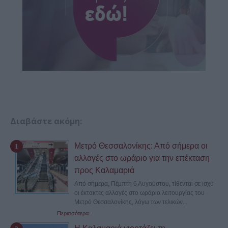
Διαβάστε ακόμη:
Μετρό Θεσσαλονίκης: Από σήμερα οι
αλλαγές στο ωράριο για την επέκταση
προς Καλαμαριά
Από σήμερα, Πέμπτη 6 Αυγούστου, τίθενται σε ισχύ
οι έκτακτες αλλαγές στο ωράριο λειτουργίας του
Μετρό Θεσσαλονίκης, λόγω των τελικών...
Περισσότερα...