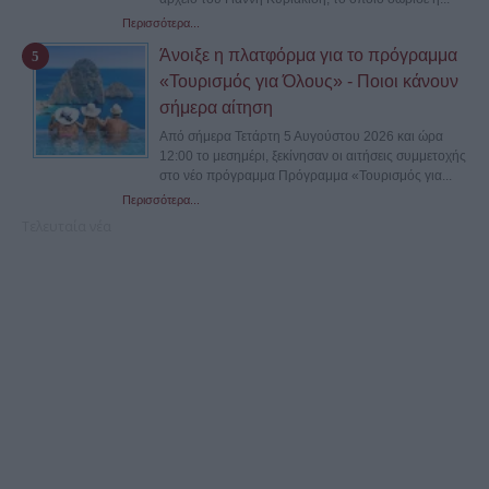
Περισσότερα...
Άνοιξε η πλατφόρμα για το πρόγραμμα
«Τουρισμός για Όλους» - Ποιοι κάνουν
σήμερα αίτηση
Από σήμερα Τετάρτη 5 Αυγούστου 2026 και ώρα
12:00 το μεσημέρι, ξεκίνησαν οι αιτήσεις συμμετοχής
στο νέο πρόγραμμα Πρόγραμμα «Τουρισμός για...
Περισσότερα...
Τελευταία νέα