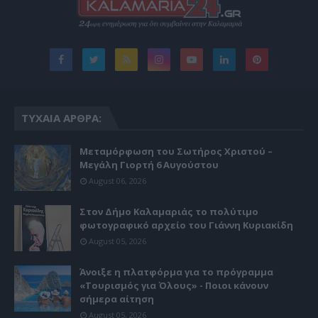
ΤΥΧΑΊΑ ΆΡΘΡΑ:
Μεταμόρφωση του Σωτήρος Χριστού –
Μεγάλη Γιορτή 6 Αυγούστου
August 06, 2026
Στον Δήμο Καλαμαριάς το πολύτιμο
φωτογραφικό αρχείο του Γιάννη Κυριακίδη
August 05, 2026
Άνοιξε η πλατφόρμα για το πρόγραμμα
«Τουρισμός για Όλους» - Ποιοι κάνουν
σήμερα αίτηση
August 05, 2026