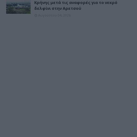
Κρήνης μετά τις αναφορές για το νεκρό
δελφίνι στην Αρετσού
Αυγούστου 04, 2026