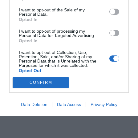
I want to opt-out of the Sale of my
Personal Data.
Opted In
I want to opt-out of processing my
Personal Data for Targeted Advertising.
Opted In
I want to opt-out of Collection, Use,
Retention, Sale, and/or Sharing of my
Personal Data that Is Unrelated with the
Purposes for which it was collected.
Opted Out
CONFIRM
Data Deletion
Data Access
Privacy Policy