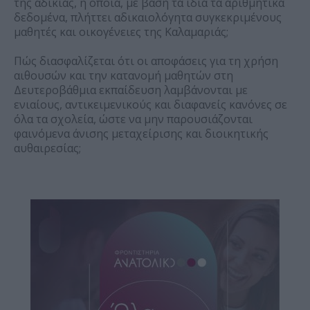
της αδικίας, η οποία, με βάση τα ίδια τα αριθμητικά
δεδομένα, πλήττει αδικαιολόγητα συγκεκριμένους
μαθητές και οικογένειες της Καλαμαριάς;
Πώς διασφαλίζεται ότι οι αποφάσεις για τη χρήση
αιθουσών και την κατανομή μαθητών στη
Δευτεροβάθμια εκπαίδευση λαμβάνονται με
ενιαίους, αντικειμενικούς και διαφανείς κανόνες σε
όλα τα σχολεία, ώστε να μην παρουσιάζονται
φαινόμενα άνισης μεταχείρισης και διοικητικής
αυθαιρεσίας;