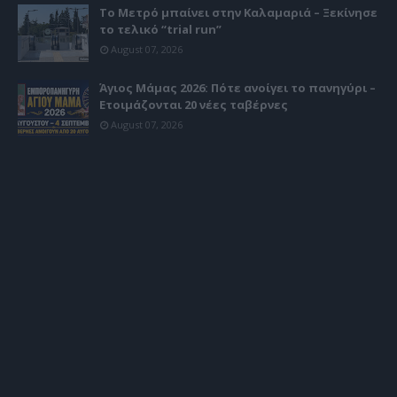
Το Μετρό μπαίνει στην Καλαμαριά – Ξεκίνησε
το τελικό “trial run”
August 07, 2026
Άγιος Μάμας 2026: Πότε ανοίγει το πανηγύρι –
Ετοιμάζονται 20 νέες ταβέρνες
August 07, 2026