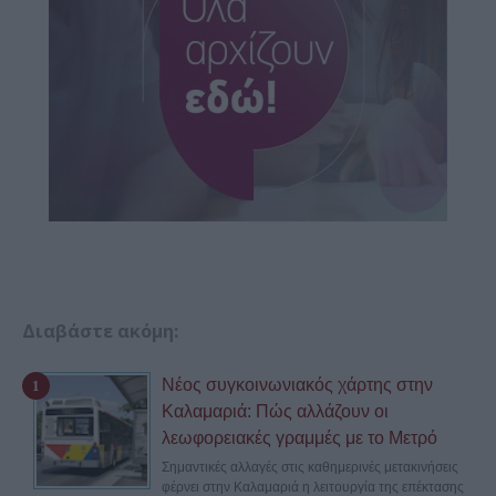
Διαβάστε ακόμη:
Νέος συγκοινωνιακός χάρτης στην
Καλαμαριά: Πώς αλλάζουν οι
λεωφορειακές γραμμές με το Μετρό
Σημαντικές αλλαγές στις καθημερινές μετακινήσεις
φέρνει στην Καλαμαριά η λειτουργία της επέκτασης