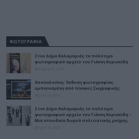
ΦΩΤΟΓΡΑΦΙΑ
Στον Δήμο Καλαμαριάς το πολύτιμο
φωτογραφικό αρχείο του Γιάννη Κυριακίδη
August 05, 2026
Θεσσαλονίκη: Έκθεση φωτογραφίας
εμπνευσμένη από πίνακες ζωγραφικής
June 16, 2026
Στον Δήμο Καλαμαριάς το πολύτιμο
φωτογραφικό αρχείο του Γιάννη Κυριακίδη –
Μια σπουδαία δωρεά πολιτιστικής μνήμης
April 15, 2026