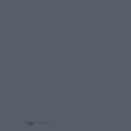
Tags:
ΜΕΤΡΟ