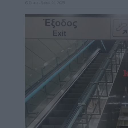
Σεπτεμβρίου 04, 2025