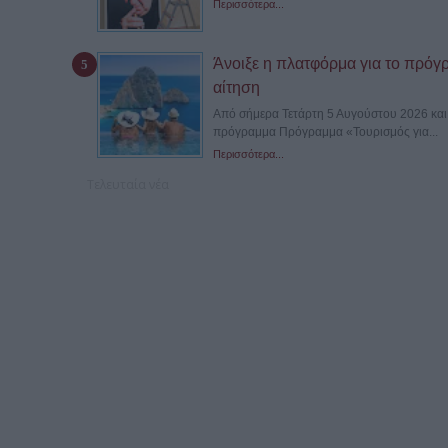
Περισσότερα...
Άνοιξε η πλατφόρμα για το πρόγ
αίτηση
Από σήμερα Τετάρτη 5 Αυγούστου 2026 και ώ
πρόγραμμα Πρόγραμμα «Τουρισμός για...
Περισσότερα...
Τελευταία νέα