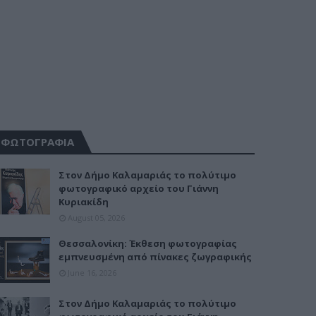
ΦΩΤΟΓΡΑΦΙΑ
Στον Δήμο Καλαμαριάς το πολύτιμο
φωτογραφικό αρχείο του Γιάννη
Κυριακίδη
August 05, 2026
Θεσσαλονίκη: Έκθεση φωτογραφίας
εμπνευσμένη από πίνακες ζωγραφικής
June 16, 2026
Στον Δήμο Καλαμαριάς το πολύτιμο