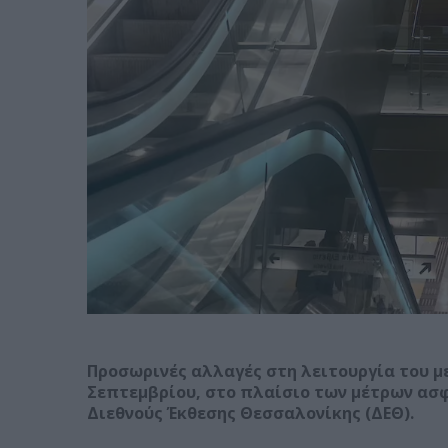
Προσωρινές αλλαγές στη λειτουργία του μ
Σεπτεμβρίου, στο πλαίσιο των μέτρων ασφ
Διεθνούς Έκθεσης Θεσσαλονίκης (ΔΕΘ).