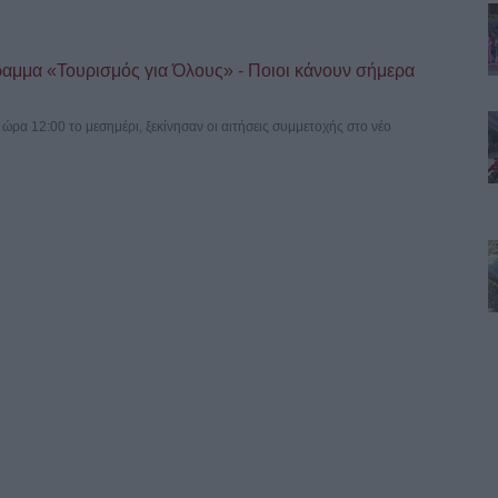
ραμμα «Τουρισμός για Όλους» - Ποιοι κάνουν σήμερα
ρα 12:00 το μεσημέρι, ξεκίνησαν οι αιτήσεις συμμετοχής στο νέο