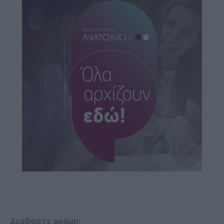
Διαβάστε ακόμη: