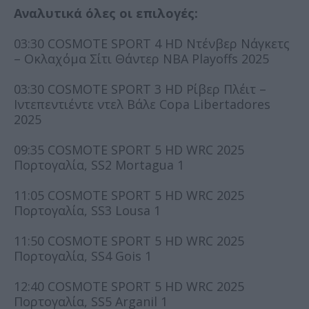
Αναλυτικά όλες οι επιλογές:
03:30 COSMOTE SPORT 4 HD Ντένβερ Νάγκετς
– Οκλαχόμα Σίτι Θάντερ NBA Playoffs 2025
03:30 COSMOTE SPORT 3 HD Ρίβερ Πλέιτ –
Ιντεπεντιέντε ντελ Βάλε Copa Libertadores
2025
09:35 COSMOTE SPORT 5 HD WRC 2025
Πορτογαλία, SS2 Mortagua 1
11:05 COSMOTE SPORT 5 HD WRC 2025
Πορτογαλία, SS3 Lousa 1
11:50 COSMOTE SPORT 5 HD WRC 2025
Πορτογαλία, SS4 Gois 1
12:40 COSMOTE SPORT 5 HD WRC 2025
Πορτογαλία, SS5 Arganil 1