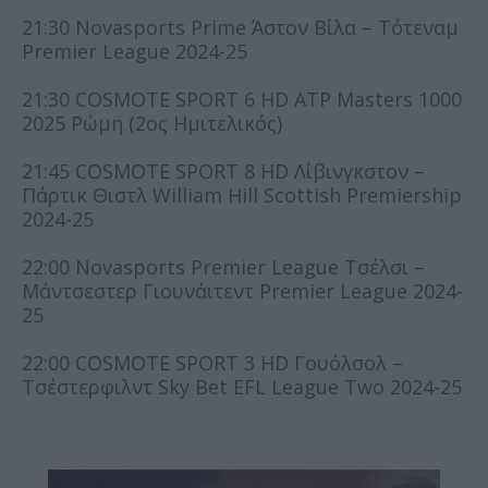
21:30 Novasports Prime Άστον Βίλα – Τότεναμ
Premier League 2024-25
21:30 COSMOTE SPORT 6 HD ATP Masters 1000
2025 Ρώμη (2ος Ημιτελικός)
21:45 COSMOTE SPORT 8 HD Λίβινγκστον –
Πάρτικ Θιστλ William Hill Scottish Premiership
2024-25
22:00 Novasports Premier League Τσέλσι –
Μάντσεστερ Γιουνάιτεντ Premier League 2024-
25
22:00 COSMOTE SPORT 3 HD Γουόλσολ –
Τσέστερφιλντ Sky Bet EFL League Two 2024-25