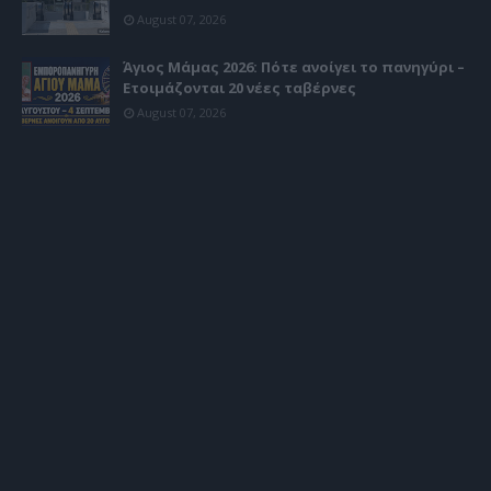
August 07, 2026
Άγιος Μάμας 2026: Πότε ανοίγει το πανηγύρι –
Ετοιμάζονται 20 νέες ταβέρνες
August 07, 2026