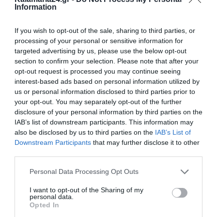
Information
If you wish to opt-out of the sale, sharing to third parties, or
processing of your personal or sensitive information for
targeted advertising by us, please use the below opt-out
section to confirm your selection. Please note that after your
opt-out request is processed you may continue seeing
interest-based ads based on personal information utilized by
us or personal information disclosed to third parties prior to
your opt-out. You may separately opt-out of the further
disclosure of your personal information by third parties on the
IAB’s list of downstream participants. This information may
also be disclosed by us to third parties on the
IAB’s List of
Downstream Participants
that may further disclose it to other
third parties.
Personal Data Processing Opt Outs
I want to opt-out of the Sharing of my
personal data.
Opted In