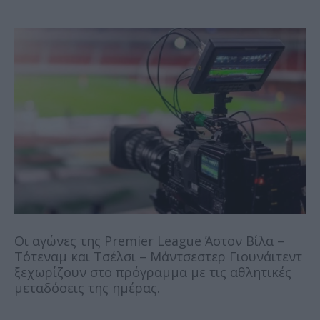
Οι αγώνες της Premier League Άστον Βίλα –
Τότεναμ και Τσέλσι – Μάντσεστερ Γιουνάιτεντ
ξεχωρίζουν στο πρόγραμμα με τις αθλητικές
μεταδόσεις της ημέρας.