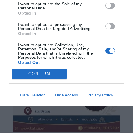
I want to opt-out of the Sale of my
Personal Data.
Opted In
I want to opt-out of processing my
Personal Data for Targeted Advertising.
Opted In
I want to opt-out of Collection, Use,
Retention, Sale, and/or Sharing of my
Personal Data that Is Unrelated with the
Purposes for which it was collected.
Opted Out
CONFIRM
Data Deletion
Data Access
Privacy Policy