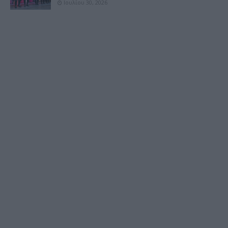
Ιουλίου 30, 2026