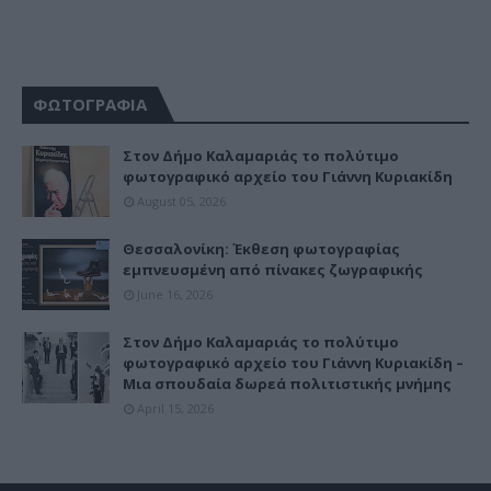
ΦΩΤΟΓΡΑΦΙΑ
Στον Δήμο Καλαμαριάς το πολύτιμο
φωτογραφικό αρχείο του Γιάννη Κυριακίδη
August 05, 2026
Θεσσαλονίκη: Έκθεση φωτογραφίας
εμπνευσμένη από πίνακες ζωγραφικής
June 16, 2026
Στον Δήμο Καλαμαριάς το πολύτιμο
φωτογραφικό αρχείο του Γιάννη Κυριακίδη –
Μια σπουδαία δωρεά πολιτιστικής μνήμης
April 15, 2026