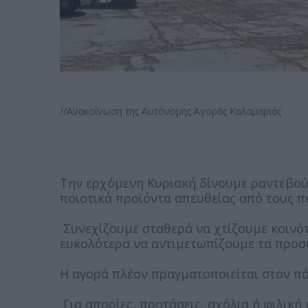
//Ανακοίνωση της Αυτόνομης Αγοράς Καλαμαριάς
Την ερχόμενη Κυριακή δίνουμε ραντεβο
ποιοτικά προϊόντα απευθείας από τους 
Συνεχίζουμε σταθερά να χτίζουμε κοινότ
ευκολότερα να αντιμετωπίζουμε τα προσ
Η αγορά πλέον πραγματοποιείται στον π
Για απορίες, προτάσεις, σχόλια ή φιλική