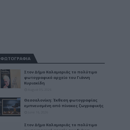
ΦΩΤΟΓΡΑΦΙΑ
Στον Δήμο Καλαμαριάς το πολύτιμο
φωτογραφικό αρχείο του Γιάννη
Κυριακίδη
August 05, 2026
Θεσσαλονίκη: Έκθεση φωτογραφίας
εμπνευσμένη από πίνακες ζωγραφικής
June 16, 2026
Στον Δήμο Καλαμαριάς το πολύτιμο