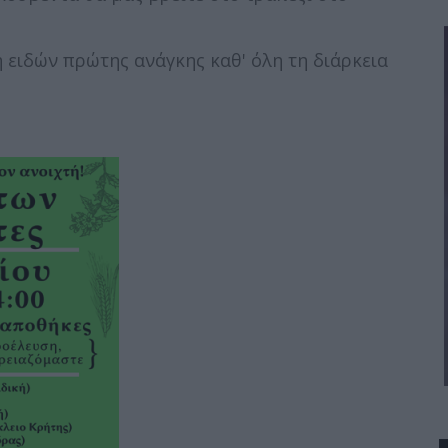
ειδών πρώτης ανάγκης καθ' όλη τη διάρκεια