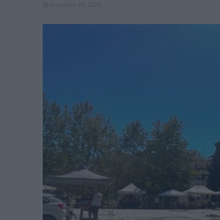
Απριλίου 03, 2025