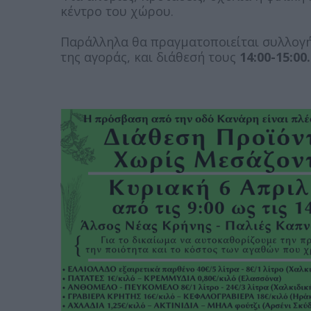
κέντρο του χώρου.
Παράλληλα θα πραγματοποιείται συλλογή 
της αγοράς, και διάθεσή τους
14:00-15:00.