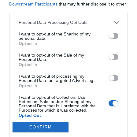
Downstream Participants
that may further disclose it to other
third parties.
Personal Data Processing Opt Outs
I want to opt-out of the Sharing of my
personal data.
Opted In
I want to opt-out of the Sale of my
Personal Data.
Opted In
I want to opt-out of processing my
Personal Data for Targeted Advertising.
Opted In
I want to opt-out of Collection, Use,
Retention, Sale, and/or Sharing of my
Personal Data that Is Unrelated with the
Purposes for which it was collected.
Opted Out
CONFIRM