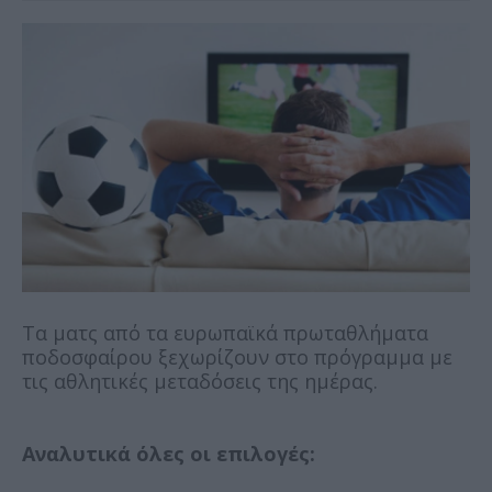
Τα ματς από τα ευρωπαϊκά πρωταθλήματα
ποδοσφαίρου ξεχωρίζουν στο πρόγραμμα με
τις αθλητικές μεταδόσεις της ημέρας.
Αναλυτικά όλες οι επιλογές: