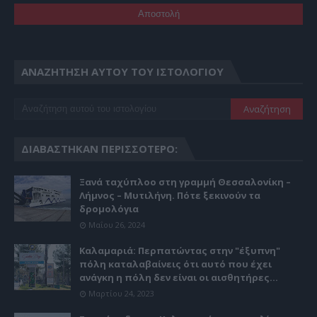
ΑΝΑΖΉΤΗΣΗ ΑΥΤΟΎ ΤΟΥ ΙΣΤΟΛΟΓΊΟΥ
ΔΙΑΒΆΣΤΗΚΑΝ ΠΕΡΙΣΣΌΤΕΡΟ:
Ξανά ταχύπλοο στη γραμμή Θεσσαλονίκη –
Λήμνος – Μυτιλήνη. Πότε ξεκινούν τα
δρομολόγια
Μαΐου 26, 2024
Καλαμαριά: Περπατώντας στην "έξυπνη"
πόλη καταλαβαίνεις ότι αυτό που έχει
ανάγκη η πόλη δεν είναι οι αισθητήρες...
Μαρτίου 24, 2023