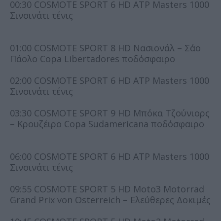
00:30 COSMOTE SPORT 6 HD ATP Masters 1000
Σινσινάτι τένις
01:00 COSMOTE SPORT 8 HD Νασιονάλ – Σάο
Πάολο Copa Libertadores ποδόσφαιρο
02:00 COSMOTE SPORT 6 HD ATP Masters 1000
Σινσινάτι τένις
03:30 COSMOTE SPORT 9 HD Μπόκα Τζούνιορς
– Κρουζέιρο Copa Sudamericana ποδόσφαιρο
06:00 COSMOTE SPORT 6 HD ATP Masters 1000
Σινσινάτι τένις
09:55 COSMOTE SPORT 5 HD Moto3 Motorrad
Grand Prix von Osterreich – Ελεύθερες Δοκιμές