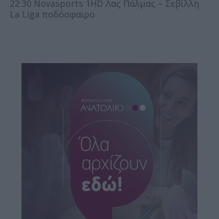
22:30 Novasports 1HD Λας Πάλμας – Σεβίλλη
La Liga ποδόσφαιρο