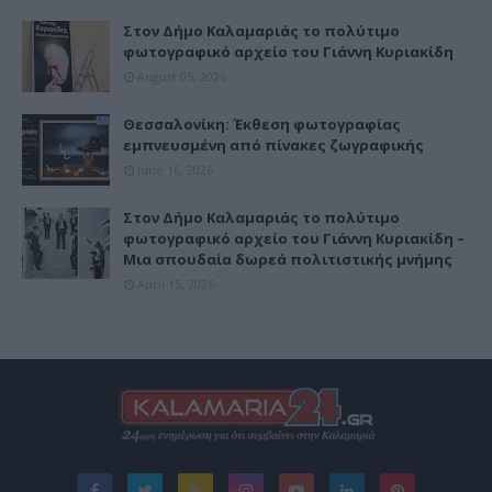
Στον Δήμο Καλαμαριάς το πολύτιμο
φωτογραφικό αρχείο του Γιάννη Κυριακίδη
August 05, 2026
Θεσσαλονίκη: Έκθεση φωτογραφίας
εμπνευσμένη από πίνακες ζωγραφικής
June 16, 2026
Στον Δήμο Καλαμαριάς το πολύτιμο
φωτογραφικό αρχείο του Γιάννη Κυριακίδη –
Μια σπουδαία δωρεά πολιτιστικής μνήμης
April 15, 2026