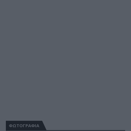
ΦΩΤΟΓΡΑΦΙΑ