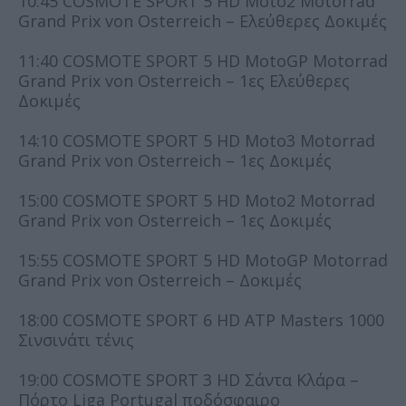
10:45 COSMOTE SPORT 5 HD Moto2 Motorrad
Grand Prix von Osterreich – Ελεύθερες Δοκιμές
11:40 COSMOTE SPORT 5 HD MotoGP Motorrad
Grand Prix von Osterreich – 1ες Ελεύθερες
Δοκιμές
14:10 COSMOTE SPORT 5 HD Moto3 Motorrad
Grand Prix von Osterreich – 1ες Δοκιμές
15:00 COSMOTE SPORT 5 HD Moto2 Motorrad
Grand Prix von Osterreich – 1ες Δοκιμές
15:55 COSMOTE SPORT 5 HD MotoGP Motorrad
Grand Prix von Osterreich – Δοκιμές
18:00 COSMOTE SPORT 6 HD ATP Masters 1000
Σινσινάτι τένις
19:00 COSMOTE SPORT 3 HD Σάντα Κλάρα –
Πόρτο Liga Portugal ποδόσφαιρο