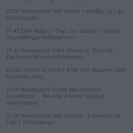
20:00 Novasports 1HD Θέλτα – Αλαβές La Liga
ποδόσφαιρο
21:45 ΣΚΑΪ Χάβρη – Παρί Σεν Ζερμέν Γαλλικό
Πρωτάθλημα ποδόσφαιρο
21:45 Novasports Start Ουνιόν Σ. Ζιλουάζ –
Σαρλεουά Βέλγιο ποδόσφαιρο
22:00 COSMOTE SPORT 6 HD ATP Masters 1000
Σινσινάτι τένις
22:00 Novasports Prime Μάντσεστερ
Γιουνάιτεντ – Φούλαμ Premier League
ποδόσφαιρο
22:30 Novasports 2HD Κάντιθ – Σαραγόσα La
Liga 2 ποδόσφαιρο