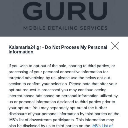
Kalamaria24.gr -
Do Not Process My Personal
Information
If you wish to opt-out of the sale, sharing to third parties, or
processing of your personal or sensitive information for
targeted advertising by us, please use the below opt-out
section to confirm your selection. Please note that after your
opt-out request is processed you may continue seeing
interest-based ads based on personal information utilized by
us or personal information disclosed to third parties prior to
your opt-out. You may separately opt-out of the further
disclosure of your personal information by third parties on the
IAB’s list of downstream participants. This information may
also be disclosed by us to third parties on the
IAB’s List of