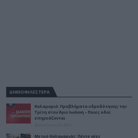
ΔΗΜΟΦΙΛΕΣΤΕΡΑ
Καλαμαριά: Προβλήματα υδροδότησης την
Τρίτη στον Άγιο Ιωάννη – Ποιες οδοί
επηρεάζονται
Αυγούστου 03, 2026
Μετρό Καλαμαριάς: Πέντε νέες