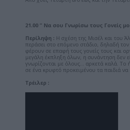
21.00 ” Να σου Γνωρίσω τους Γονείς μο
Περίληψη :
Η σχέση της Μισέλ και του Άλ
περάσει στο επόμενο στάδιο, δηλαδή τον
φέρουν σε επαφή τους γονείς τους και ο
μεγάλη έκπληξη όλων, η συνάντηση δεν ε
γνωρίζονται με όλους… αρκετά καλά. Το 
σε ένα κρυφτό προκειμένου τα παιδιά να
Τρέιλερ :