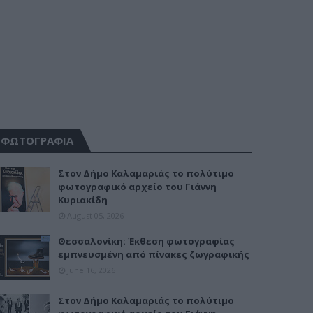
ΦΩΤΟΓΡΑΦΙΑ
Στον Δήμο Καλαμαριάς το πολύτιμο
φωτογραφικό αρχείο του Γιάννη
Κυριακίδη
August 05, 2026
Θεσσαλονίκη: Έκθεση φωτογραφίας
εμπνευσμένη από πίνακες ζωγραφικής
June 16, 2026
Στον Δήμο Καλαμαριάς το πολύτιμο