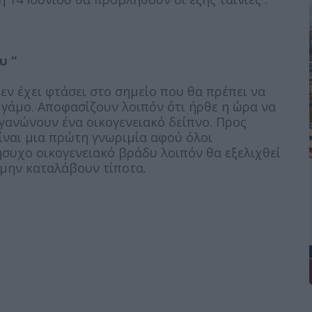
υ “
εν έχει φτάσει στο σημείο που θα πρέπει να
 γάμο. Αποφασίζουν λοιπόν ότι ήρθε η ώρα να
ργανώνουν ένα οικογενειακό δείπνο. Προς
ίναι μια πρώτη γνωριμία αφού όλοι
ήσυχο οικογενειακό βράδυ λοιπόν θα εξελιχθεί
 μην καταλάβουν τίποτα.