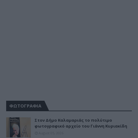
ΦΩΤΟΓΡΑΦΙΑ
Στον Δήμο Καλαμαριάς το πολύτιμο
φωτογραφικό αρχείο του Γιάννη Κυριακίδη
August 05, 2026