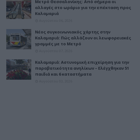
Μετρό Θεσσαλονίκης: Από σήμερα οι
αλλαγές στο ωράριο για την επέκταση προς
Καλαμαριά
Αυγούστου 06, 2026
Νέος συγκοινωνιακός χάρτης στην
Καλαμαριά: Πώς αλλάζουν οι λεωφορειακές
γραμμές με το Μετρό
Αυγούστου 07, 2026
Καλαμαριά: Αστυνομική επιχείρηση για την
παραβατικότητα ανηλίκων – Ελέγχθηκαν 51
παιδιά και 6 καταστήματα
Αυγούστου 03, 2026