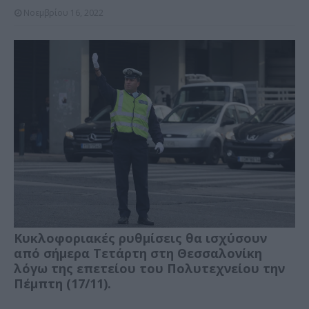
Νοεμβρίου 16, 2022
Κυκλοφοριακές ρυθμίσεις θα ισχύσουν
από σήμερα Τετάρτη στη
Θεσσαλονίκη
λόγω της επετείου του Πολυτεχνείου την
Πέμπτη (17/11).