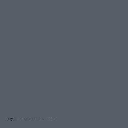
Tags:
ΚΥΚΛΟΦΟΡΙΑΚΑ
ΠΕΡΙΞ