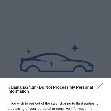
Kalamaria24.gr -
Do Not Process My Personal
Information
If you wish to opt-out of the sale, sharing to third parties, or
processing of your personal or sensitive information for