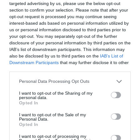
targeted advertising by us, please use the below opt-out
section to confirm your selection. Please note that after your
opt-out request is processed you may continue seeing
interest-based ads based on personal information utilized by
us or personal information disclosed to third parties prior to
your opt-out. You may separately opt-out of the further
disclosure of your personal information by third parties on the
IAB’s list of downstream participants. This information may
also be disclosed by us to third parties on the
IAB’s List of
Downstream Participants
that may further disclose it to other
third parties.
Personal Data Processing Opt Outs
I want to opt-out of the Sharing of my
personal data.
Opted In
I want to opt-out of the Sale of my
Personal Data.
Opted In
I want to opt-out of processing my