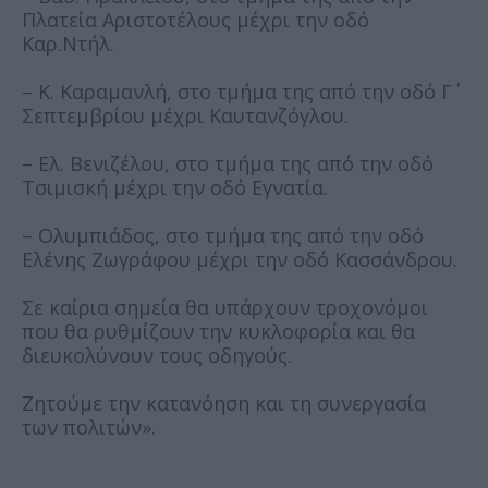
Πλατεία Αριστοτέλους μέχρι την οδό
Καρ.Ντήλ.
– Κ. Καραμανλή, στο τμήμα της από την οδό Γ΄
Σεπτεμβρίου μέχρι Καυτανζόγλου.
– Ελ. Βενιζέλου, στο τμήμα της από την οδό
Τσιμισκή μέχρι την οδό Εγνατία.
– Ολυμπιάδος, στο τμήμα της από την οδό
Ελένης Ζωγράφου μέχρι την οδό Κασσάνδρου.
Σε καίρια σημεία θα υπάρχουν τροχονόμοι
που θα ρυθμίζουν την κυκλοφορία και θα
διευκολύνουν τους οδηγούς.
Ζητούμε την κατανόηση και τη συνεργασία
των πολιτών».