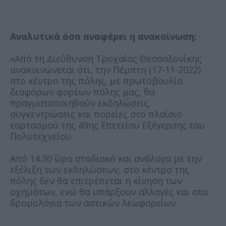
Αναλυτικά όσα αναφέρει η ανακοίνωση:
«Από τη Διεύθυνση Τροχαίας Θεσσαλονίκης
ανακοινώνεται ότι, την Πέμπτη (17-11-2022)
στο κέντρο της πόλης, με πρωτοβουλία
διαφόρων φορέων πόλης μας, θα
πραγματοποιηθούν εκδηλώσεις,
συγκεντρώσεις και πορείες στο πλαίσιο
εορτασμού της 49ης Επετείου Εξέγερσης του
Πολυτεχνείου.
Από 14.30΄ ώρα σταδιακά και ανάλογα με την
εξέλιξη των εκδηλώσεων, στο κέντρο της
πόλης δεν θα επιτρέπεται η κίνηση των
οχημάτων, ενώ θα υπάρξουν αλλαγές και στα
δρομολόγια των αστικών λεωφορείων.