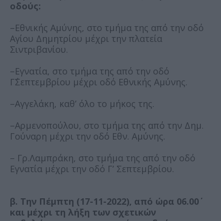
οδούς:
–Εθνικής Αμύνης, στο τμήμα της από την οδό
Αγίου Δημητρίου μέχρι την πλατεία
Σιντριβανίου.
–Εγνατία, στο τμήμα της από την οδό
Γ΄Σεπτεμβρίου μέχρι οδό Εθνικής Αμύνης.
–Αγγελάκη, καθ’ όλο το μήκος της.
–Αρμενοπούλου, στο τμήμα της από την Δημ.
Γούναρη μέχρι την οδό Εθν. Αμύνης.
– Γρ.Λαμπράκη, στο τμήμα της από την οδό
Εγνατία μέχρι την οδό Γ’ Σεπτεμβρίου.
β. Την Πέμπτη (17-11-2022), από ώρα 06.00΄
και μέχρι τη λήξη των σχετικών