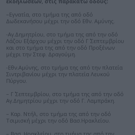
εκδηλώσεων, στις παρακάτω οδούς:
–Εγνατία, στο τμήμα της από οδό
Δωδεκανήσου μέχρι την οδό Εθν. Αμύνης.
-Αγ.Δημητρίου, στο τμήμα της από την οδό
Λάζου Εξάρχου μέχρι την οδό Γ΄ Σεπτεμβρίου
και στο τμήμα της από την οδό Προξένων
μέχρι την Στεφ. Δραγούμη.
-Εθν.Αμύνης, στο τμήμα της από την πλατεία
Σιντριβανίου μέχρι την πλατεία Λευκού
Πύργου.
– Γ΄ Σεπτεμβρίου, στο τμήμα της από την οδό
Αγ.Δημητρίου μέχρι την οδό Γ. Λαμπράκη.
– Καρ. Ντήλ, στο τμήμα της από την οδό
Τσιμισκή μέχρι την οδό Βασ.Ηρακλείου.
– Βασ. Ηρακλείου, στο τμήμα της από την